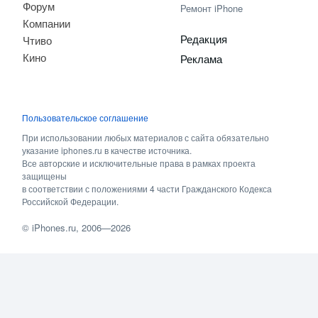
Форум
Ремонт iPhone
Компании
Редакция
Чтиво
Кино
Реклама
Пользовательское соглашение
При использовании любых материалов с сайта обязательно
указание iphones.ru в качестве источника.
Все авторские и исключительные права в рамках проекта
защищены
в соответствии с положениями 4 части Гражданского Кодекса
Российской Федерации.
©
iPhones.ru
, 2006—2026