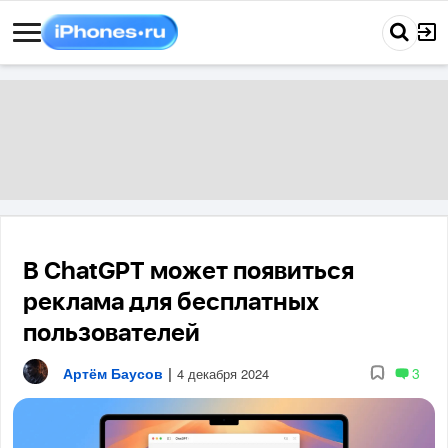
В ChatGPT может появиться
реклама для бесплатных
пользователей
Артём Баусов
|
3
4 декабря 2024