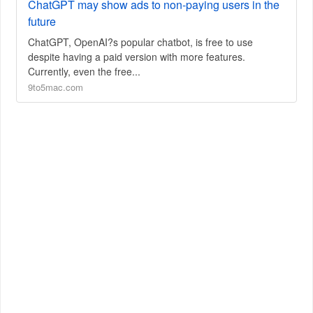
ChatGPT may show ads to non-paying users in the
future
ChatGPT, OpenAI?s popular chatbot, is free to use
despite having a paid version with more features.
Currently, even the free...
9to5mac.com