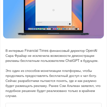
В интервью Financial Times финансовый директор OpenAI
Сара Фрайар не исключила возможности демонстрации
рекламы бесплатным пользователям ChatGPT в будущем.
Это один из способов монетизации платформы, чтобы
продолжать предоставлять бесплатный доступ к чат-боту.
Сейчас разработчики пытаются понять, где и как разумно
будет размещать рекламу. Ранее Сэм Альтман заявлял, что
подобное решение будет реализовано только в крайнем
случае.