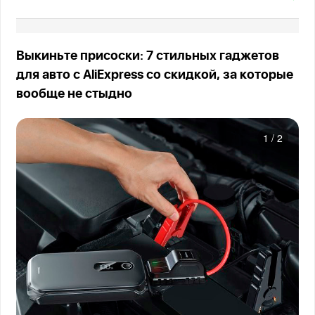
Выкиньте присоски: 7 стильных гаджетов
для авто с AliExpress со скидкой, за которые
вообще не стыдно
1
/
2