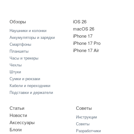
Обзоры
iOS 26
macOS 26
Наушники и колонки
iPhone 17
Аккумуляторы и зарядки
iPhone 17 Pro
Смартфоны
iPhone 17 Air
Планшеты
Часы и трекеры
Чехлы
Штуки
Сумки и рюкзаки
Кабели и переходники
Подставки и держатели
Статьи
Советы
Новости
Инструкции
Аксессуары
Советы
Блоги
Разработчики