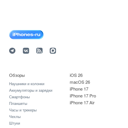
Обзоры
iOS 26
macOS 26
Наушники и колонки
iPhone 17
Аккумуляторы и зарядки
iPhone 17 Pro
Смартфоны
iPhone 17 Air
Планшеты
Часы и трекеры
Чехлы
Штуки