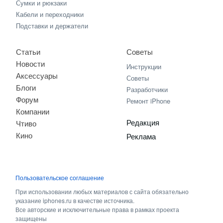
Сумки и рюкзаки
Кабели и переходники
Подставки и держатели
Статьи
Советы
Новости
Инструкции
Аксессуары
Советы
Блоги
Разработчики
Форум
Ремонт iPhone
Компании
Редакция
Чтиво
Кино
Реклама
Пользовательское соглашение
При использовании любых материалов с сайта обязательно
указание iphones.ru в качестве источника.
Все авторские и исключительные права в рамках проекта
защищены