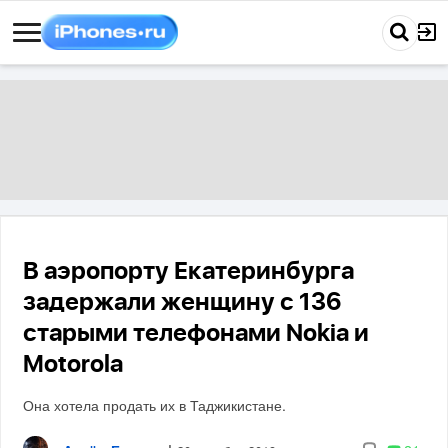
В аэропорту Екатеринбурга
задержали женщину с 136
старыми телефонами Nokia и
Motorola
Она хотела продать их в Таджикистане.