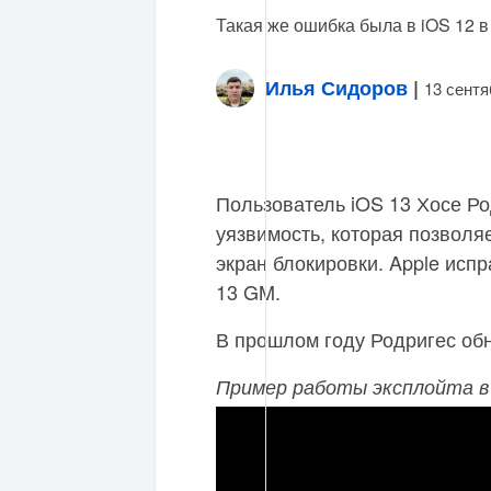
Такая же ошибка была в iOS 12 в 
Илья Сидоров
|
13 сентя
Пользователь iOS 13 Хосе Ро
уязвимость, которая позволяе
экран блокировки. Apple испр
13 GM.
В прошлом году Родригес о
Пример работы эксплойта в 