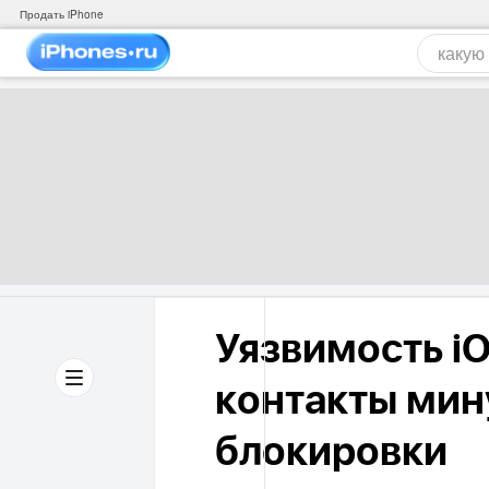
Продать iPhone
Уязвимость iO
контакты мин
блокировки