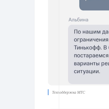
Техподдержка МТС