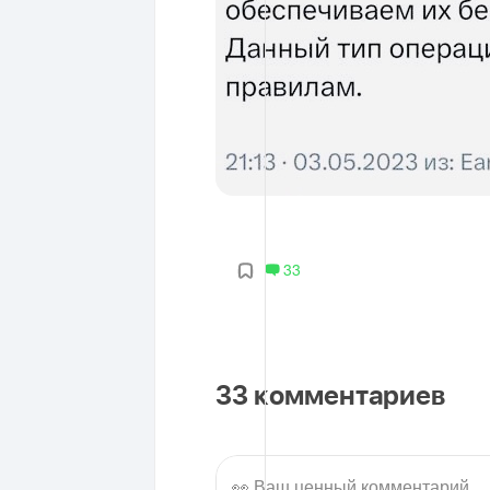
33
33
комментариев