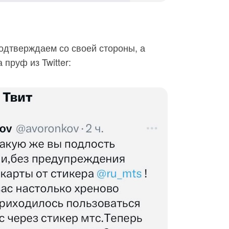
одтверждаем со своей стороны, а
 пруф из Twitter: