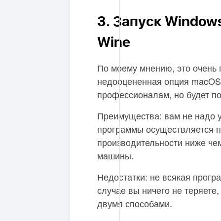
3. Запуск Windo
Wine
По моему мнению, это очень 
недооцененная опция macOS.
профессионалам, но будет п
Преимущества: вам не надо у
программы осуществляется п
производительности ниже че
машины.
Недостатки: не всякая програ
случае вы ничего не теряете
двумя способами.