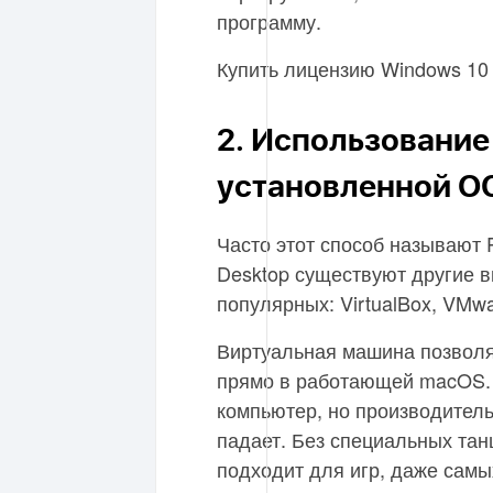
программу.
Купить лицензию Windows 1
2. Использование
установленной О
Часто этот способ называют Pa
Desktop существуют другие 
популярных: VirtualBox, VMwa
Виртуальная машина позволя
прямо в работающей macOS. 
компьютер, но производитель
падает. Без специальных тан
подходит для игр, даже самы