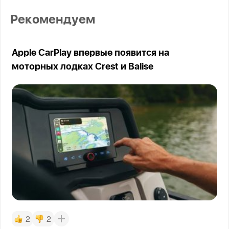
Рекомендуем
Apple CarPlay впервые появится на
моторных лодках Crest и Balise
2
2