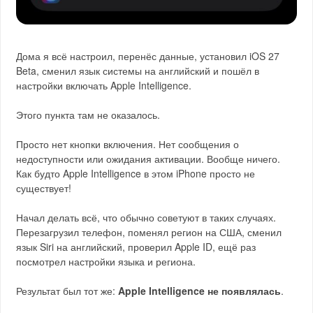
Дома я всё настроил, перенёс данные, установил iOS 27
Beta, сменил язык системы на английский и пошёл в
настройки включать Apple Intelligence.
Этого пункта там не оказалось.
Просто нет кнопки включения. Нет сообщения о
недоступности или ожидания активации. Вообще ничего.
Как будто Apple Intelligence в этом iPhone просто не
существует!
Начал делать всё, что обычно советуют в таких случаях.
Перезагрузил телефон, поменял регион на США, сменил
язык Siri на английский, проверил Apple ID, ещё раз
посмотрел настройки языка и региона.
Результат был тот же:
Apple Intelligence не появлялась
.