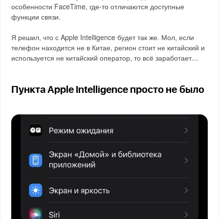
особенности FaceTime, где-то отличаются доступные
функции связи.
Я решил, что с Apple Intelligence будет так же. Мол, если
телефон находится не в Китае, регион стоит не китайский и
используется не китайский оператор, то всё заработает…
Пункта Apple Intelligence просто не было