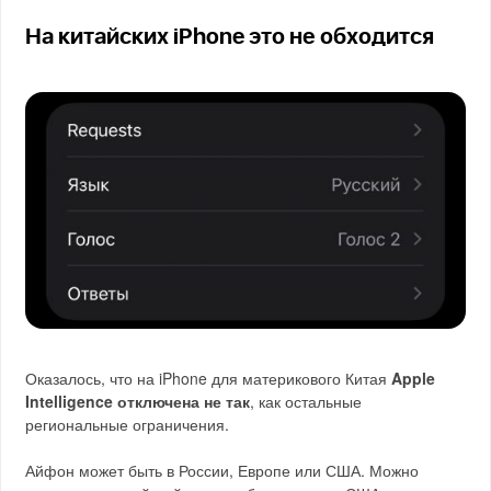
На китайских iPhone это не обходится
Оказалось, что на iPhone для материкового Китая
Apple
Intelligence отключена не так
, как остальные
региональные ограничения.
Айфон может быть в России, Европе или США. Можно