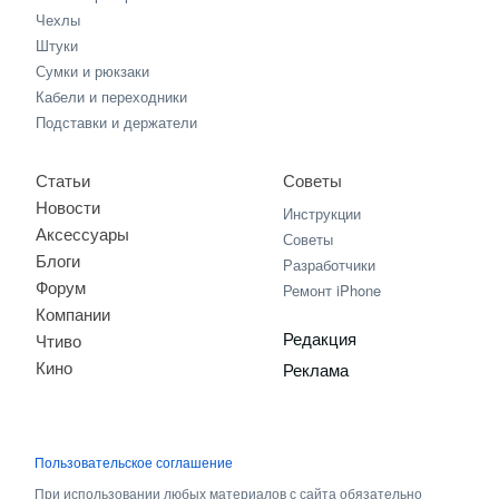
Чехлы
Штуки
Сумки и рюкзаки
Кабели и переходники
Подставки и держатели
Статьи
Советы
Новости
Инструкции
Аксессуары
Советы
Блоги
Разработчики
Форум
Ремонт iPhone
Компании
Редакция
Чтиво
Кино
Реклама
Пользовательское соглашение
При использовании любых материалов с сайта обязательно