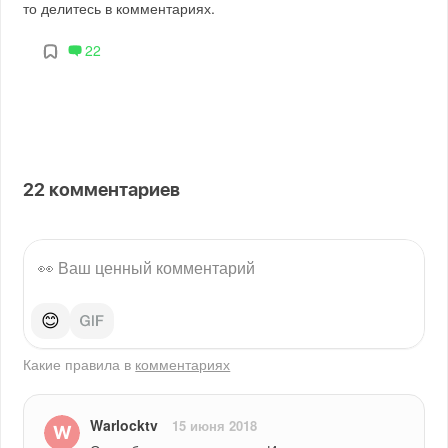
то делитесь в комментариях.
22
22
комментариев
😊
Какие правила в
комментариях
Warlocktv
15 июня 2018