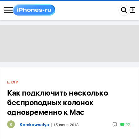
БЛОГИ
Как подключить несколько
беспроводных колонок
одновременно к Mac
Komkowvalya
|
22
15 июня 2018