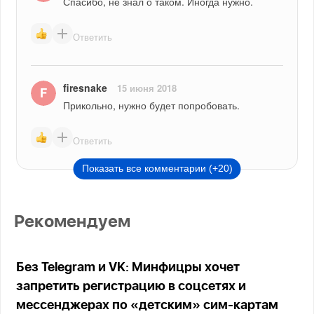
Спасибо, не знал о таком. Иногда нужно.
Ответить
firesnake
15 июня 2018
Прикольно, нужно будет попробовать.
Ответить
Показать все комментарии (+20)
Рекомендуем
Без Telegram и VK: Минфицры хочет
запретить регистрацию в соцсетях и
мессенджерах по «детским» сим-картам