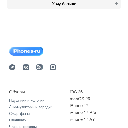
Хочу больше
Обзоры
iOS 26
macOS 26
Наушники и колонки
iPhone 17
Аккумуляторы и зарядки
iPhone 17 Pro
Смартфоны
iPhone 17 Air
Планшеты
Часы и трекеры