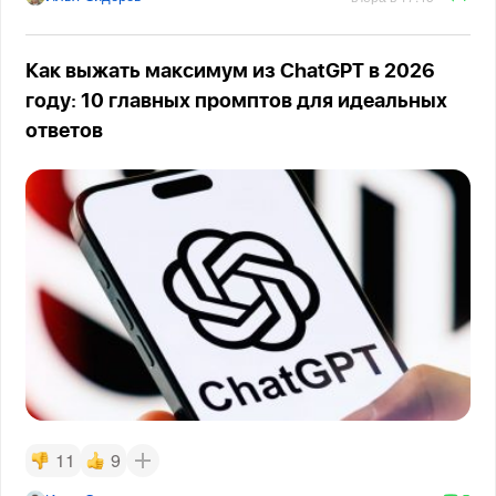
Как выжать максимум из ChatGPT в 2026
году: 10 главных промптов для идеальных
ответов
11
9