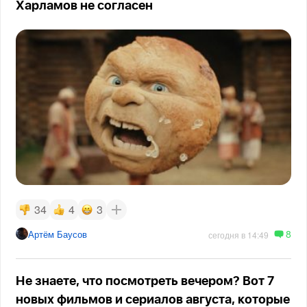
Харламов не согласен
34
4
3
8
Артём Баусов
сегодня в 14:49
Не знаете, что посмотреть вечером? Вот 7
новых фильмов и сериалов августа, которые