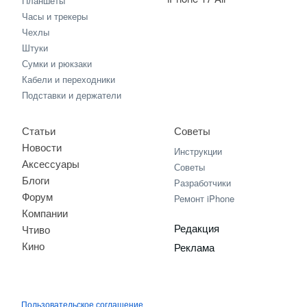
Планшеты
Часы и трекеры
Чехлы
Штуки
Сумки и рюкзаки
Кабели и переходники
Подставки и держатели
Статьи
Советы
Новости
Инструкции
Аксессуары
Советы
Блоги
Разработчики
Форум
Ремонт iPhone
Компании
Редакция
Чтиво
Кино
Реклама
Пользовательское соглашение