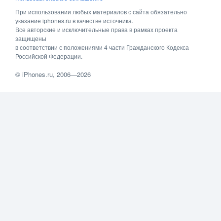
При использовании любых материалов с сайта обязательно
указание iphones.ru в качестве источника.
Все авторские и исключительные права в рамках проекта
защищены
в соответствии с положениями 4 части Гражданского Кодекса
Российской Федерации.
©
iPhones.ru
, 2006—2026