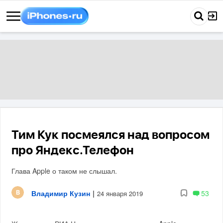
Тим Кук посмеялся над вопросом
про Яндекс.Телефон
Глава Apple о таком не слышал.
Владимир Кузин
|
53
24 января 2019