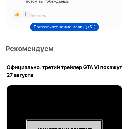
потом ты побеждаешь.
Ответить
Показать все комментарии (+51)
Рекомендуем
Официально: третий трейлер GTA VI покажут
27 августа