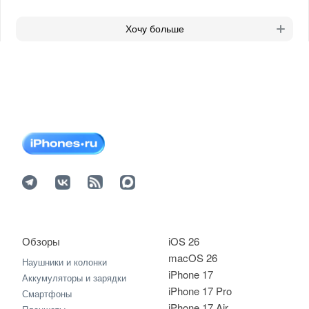
Хочу больше
Обзоры
iOS 26
macOS 26
Наушники и колонки
iPhone 17
Аккумуляторы и зарядки
iPhone 17 Pro
Смартфоны
iPhone 17 Air