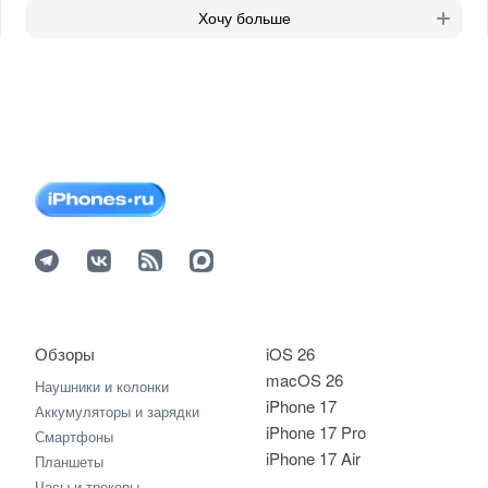
Хочу больше
Обзоры
iOS 26
macOS 26
Наушники и колонки
iPhone 17
Аккумуляторы и зарядки
iPhone 17 Pro
Смартфоны
iPhone 17 Air
Планшеты
Часы и трекеры