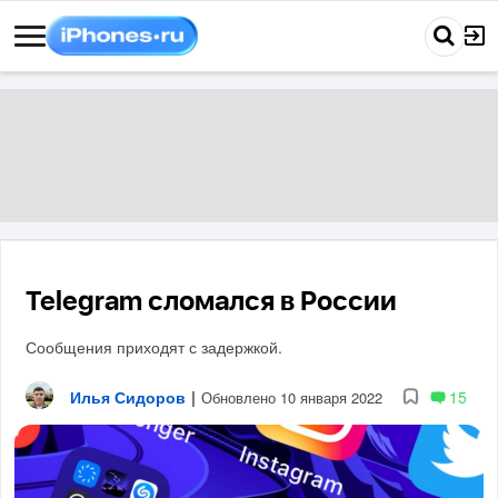
Telegram сломался в России
Сообщения приходят с задержкой.
Илья Сидоров
|
15
Обновлено 10 января 2022