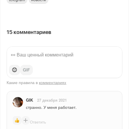
15
комментариев
😊
Какие правила в
комментариях
GIK
27 декабря 2021
странно. У меня работает.
Ответить