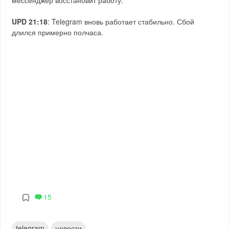
UPD 21:18
: Telegram вновь работает стабильно. Сбой
длился примерно полчаса.
15
telegram
новости