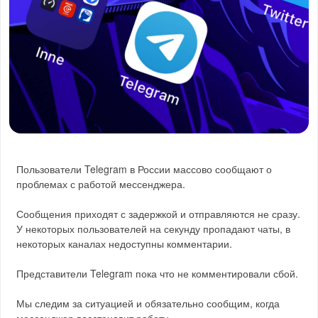
Пользователи Telegram в России массово сообщают о
проблемах с работой мессенджера.
Сообщения приходят с задержкой и отправляются не сразу.
У некоторых пользователей на секунду пропадают чаты, в
некоторых каналах недоступны комментарии.
Представители Telegram пока что не комментировали сбой.
Мы следим за ситуацией и обязательно сообщим, когда
мессенджер восстановит работу.