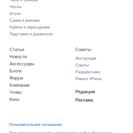
Чехлы
Штуки
Сумки и рюкзаки
Кабели и переходники
Подставки и держатели
Статьи
Советы
Новости
Инструкции
Аксессуары
Советы
Блоги
Разработчики
Форум
Ремонт iPhone
Компании
Редакция
Чтиво
Кино
Реклама
Пользовательское соглашение
При использовании любых материалов с сайта обязательно