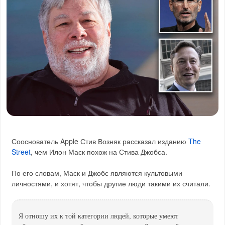
Сооснователь Apple Стив Возняк рассказал изданию
The
Street
, чем Илон Маск похож на Стива Джобса.
По его словам, Маск и Джобс являются культовыми
личностями, и хотят, чтобы другие люди такими их считали.
Я отношу их к той категории людей, которые умеют