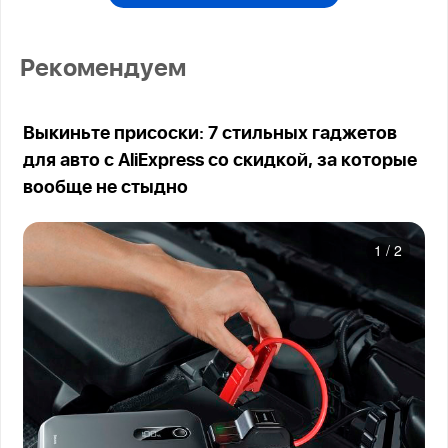
Рекомендуем
Выкиньте присоски: 7 стильных гаджетов
для авто с AliExpress со скидкой, за которые
вообще не стыдно
1
/
2