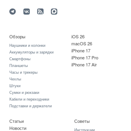
Обзоры
iOS 26
macOS 26
Наушники и колонки
iPhone 17
Аккумуляторы и зарядки
iPhone 17 Pro
Смартфоны
iPhone 17 Air
Планшеты
Часы и трекеры
Чехлы
Штуки
Сумки и рюкзаки
Кабели и переходники
Подставки и держатели
Статьи
Советы
Новости
Инструкции