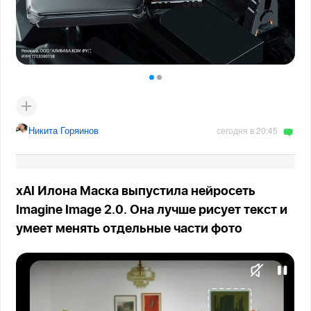
Никита Горяинов
сегодня в 20:45
xAI Илона Маска выпустила нейросеть
Imagine Image 2.0. Она лучше рисует текст и
умеет менять отдельные части фото