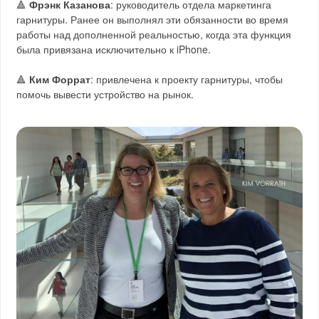
🔺
Фрэнк Казанова
: руководитель отдела маркетинга
гарнитуры. Ранее он выполнял эти обязанности во время
работы над дополненной реальностью, когда эта функция
была привязана исключительно к iPhone.
🔺
Ким Форрат
: привлечена к проекту гарнитуры, чтобы
помочь вывести устройство на рынок.