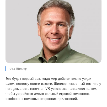
Фил Шиллер
Это будет первый раз, когда мир действительно увидит
шлем, поэтому ставки высоки. Шиллер, известный тем, что у
него дома есть гоночная VR-установка, настаивал на том,
чтобы устройство имело сильный игровой компонент,
особенно с помощью сторонних приложений.