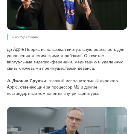
Джефф Норрис
До Apple Норрис использовал виртуальную реальность для
управления космическими кораблями. Он считает
виртуальные видеоконференции, медитацию и удаленную
связь ключевыми преимуществами девайса.
🔺
Джонни Сруджи
: главный исполнительный директор
Apple, отвечающий за процессор M2 и другие
нестандартные компоненты внутри гарнитуры.