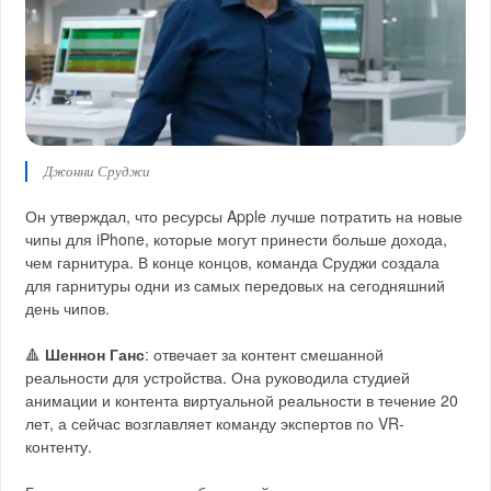
Джонни Сруджи
Он утверждал, что ресурсы Apple лучше потратить на новые
чипы для iPhone, которые могут принести больше дохода,
чем гарнитура. В конце концов, команда Сруджи создала
для гарнитуры одни из самых передовых на сегодняшний
день чипов.
🔺
Шеннон Ганс
: отвечает за контент смешанной
реальности для устройства. Она руководила студией
анимации и контента виртуальной реальности в течение 20
лет, а сейчас возглавляет команду экспертов по VR-
контенту.