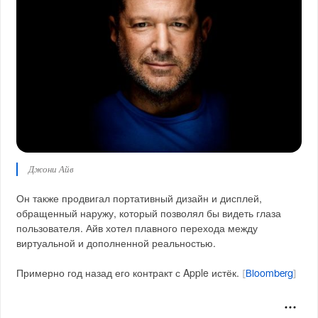
Джони Айв
Он также продвигал портативный дизайн и дисплей,
обращенный наружу, который позволял бы видеть глаза
пользователя. Айв хотел плавного перехода между
виртуальной и дополненной реальностью.
Примерно год назад его контракт с Apple истёк.
[
Bloomberg
]