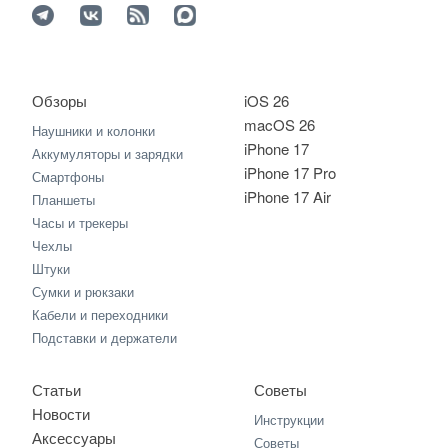
Обзоры
iOS 26
macOS 26
Наушники и колонки
iPhone 17
Аккумуляторы и зарядки
iPhone 17 Pro
Смартфоны
iPhone 17 Air
Планшеты
Часы и трекеры
Чехлы
Штуки
Сумки и рюкзаки
Кабели и переходники
Подставки и держатели
Статьи
Советы
Новости
Инструкции
Аксессуары
Советы