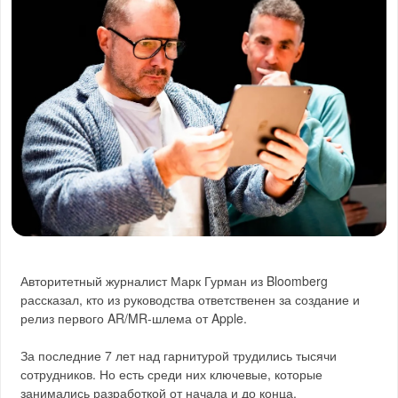
Авторитетный журналист Марк Гурман из Bloomberg
рассказал, кто из руководства ответственен за создание и
релиз первого AR/MR-шлема от Apple.
За последние 7 лет над гарнитурой трудились тысячи
сотрудников. Но есть среди них ключевые, которые
занимались разработкой от начала и до конца.