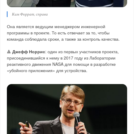
Ким Форрат, справа
Она является ведущим менеджером инженерной
программы в проекте. То есть отвечает за то, чтобы
команда соблюдала сроки, а также за контроль качества.
🔺
Джефф Норрис
: один из первых участников проекта,
присоединившийся к нему в 2017 году из Лаборатории
реактивного движения NASA для помощи в разработке
«убойного приложения» для устройства.