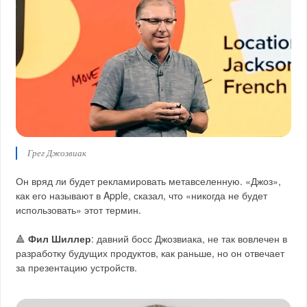
Грег Джозвиак
Он вряд ли будет рекламировать метавселенную. «Джоз»,
как его называют в Apple, сказал, что «никогда не будет
использовать» этот термин.
🔺
Фил Шиллер
: давний босс Джозвиака, не так вовлечен в
разработку будущих продуктов, как раньше, но он отвечает
за презентацию устройств.