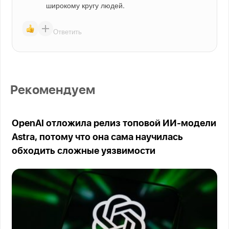
широкому кругу людей.
Ответить
Рекомендуем
OpenAI отложила релиз топовой ИИ-модели
Astra, потому что она сама научилась
обходить сложные уязвимости