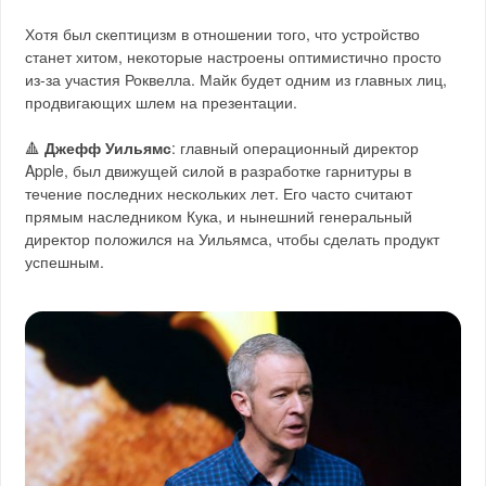
Хотя был скептицизм в отношении того, что устройство
станет хитом, некоторые настроены оптимистично просто
из-за участия Роквелла. Майк будет одним из главных лиц,
продвигающих шлем на презентации.
🔺
Джефф Уильямс
: главный операционный директор
Apple, был движущей силой в разработке гарнитуры в
течение последних нескольких лет. Его часто считают
прямым наследником Кука, и нынешний генеральный
директор положился на Уильямса, чтобы сделать продукт
успешным.