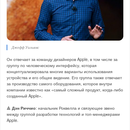
Джефф Уильямс
Он отвечает за команду дизайнеров Apple, в том числе за
группу по человеческому интерфейсу, которая
концептуализировала многие варианты использования
устройства и его общее видение. Его группа также отвечает
за производство самого оборудования, которое внутри
компании известно как «самый сложный продукт, когда-либо
созданный Apple».
🔺
Дэн Риччио
: начальник Роквелла и связующее звено
между группой разработки технологий и топ-менеджерами
Apple.