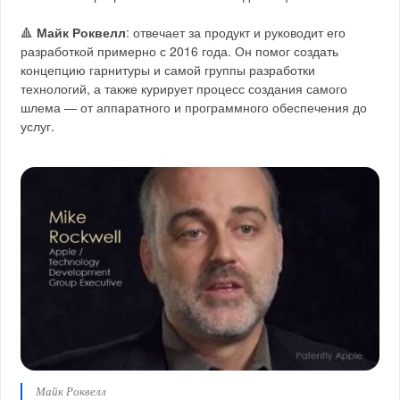
🔺
Майк Роквелл
: отвечает за продукт и руководит его
разработкой примерно с 2016 года. Он помог создать
концепцию гарнитуры и самой группы разработки
технологий, а также курирует процесс создания самого
шлема — от аппаратного и программного обеспечения до
услуг.
Майк Роквелл