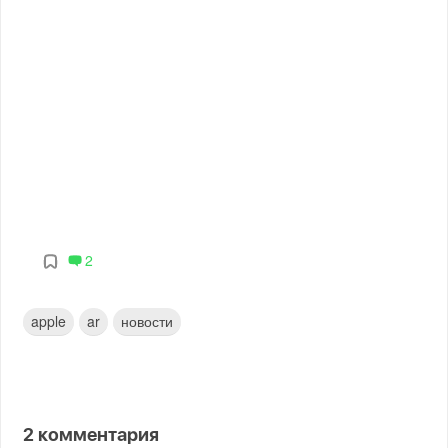
2
apple
ar
новости
2
комментария