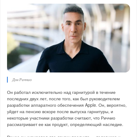
Дэн Риччио
Он работал исключительно над гарнитурой в течение
последних двух лет, после того, как был руководителем
разработки аппаратного обеспечения Apple. Он, вероятно,
уйдет на пенсию вскоре после выпуска гарнитуры, и
некоторые участники разработки считают, что Риччио
рассматривает ее как продукт, определяющий наследие.