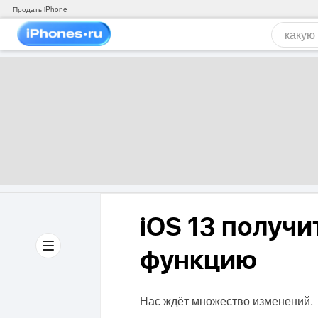
Продать iPhone
iOS 13 получ
функцию
Нас ждёт множество изменений.