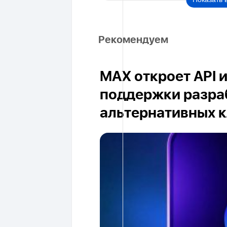
Рекомендуем
MAX откроет API 
поддержки разра
альтернативных 