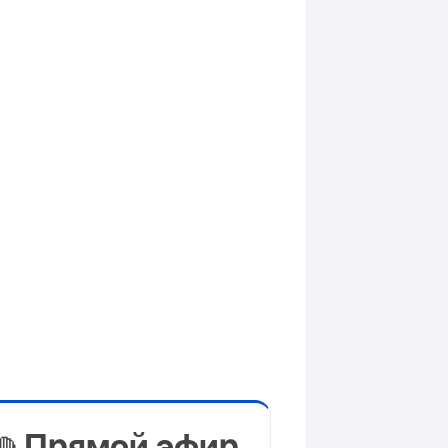
Прямой эфир