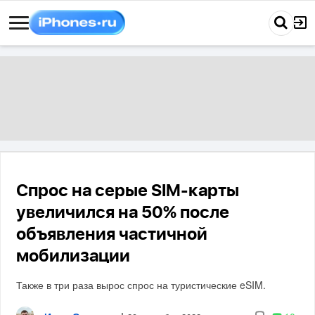
Спрос на серые SIM-карты
увеличился на 50% после
объявления частичной
мобилизации
Также в три раза вырос спрос на туристические eSIM.