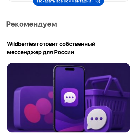
Показать все комментарии (+8)
Рекомендуем
Wildberries готовит собственный
мессенджер для России