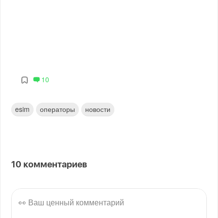
10
esim
операторы
новости
10
комментариев