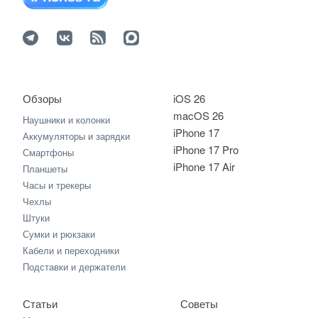
Обзоры
iOS 26
macOS 26
Наушники и колонки
iPhone 17
Аккумуляторы и зарядки
iPhone 17 Pro
Смартфоны
iPhone 17 Air
Планшеты
Часы и трекеры
Чехлы
Штуки
Сумки и рюкзаки
Кабели и переходники
Подставки и держатели
Статьи
Советы