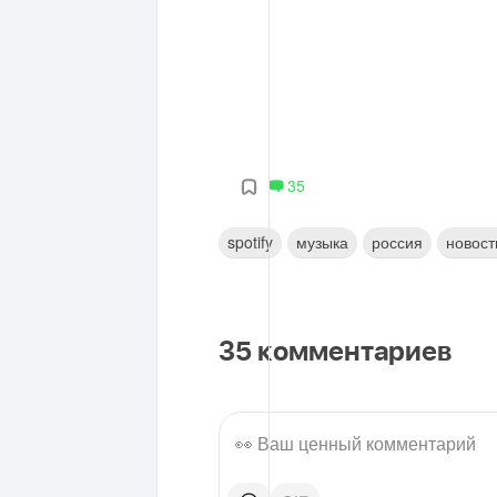
35
spotify
музыка
россия
новост
35
комментариев