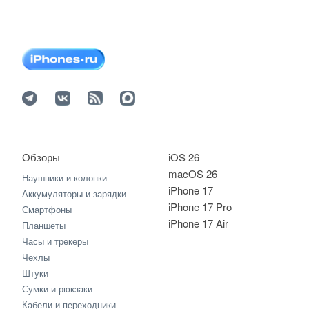
Обзоры
iOS 26
macOS 26
Наушники и колонки
iPhone 17
Аккумуляторы и зарядки
iPhone 17 Pro
Смартфоны
iPhone 17 Air
Планшеты
Часы и трекеры
Чехлы
Штуки
Сумки и рюкзаки
Кабели и переходники