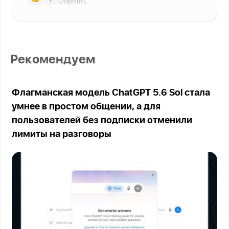
Ответить
Рекомендуем
Флагманская модель ChatGPT 5.6 Sol стала
умнее в простом общении, а для
пользователей без подписки отменили
лимиты на разговоры