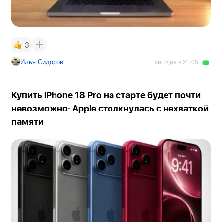
3
Илья Сидоров
сегодня в 21:05
Купить iPhone 18 Pro на старте будет почти
невозможно: Apple столкнулась с нехваткой
памяти