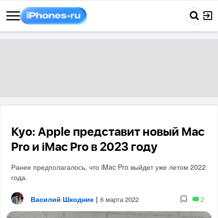
Куо: Apple представит новый Mac
Pro и iMac Pro в 2023 году
Ранее предполагалось, что iMac Pro выйдет уже летом 2022
года.
Василий Шкодник
|
2
6 марта 2022