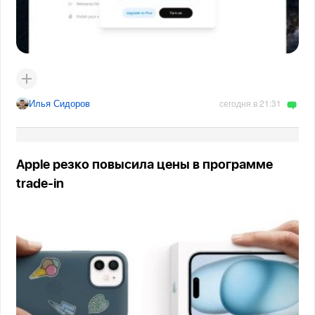
Илья Сидоров
сегодня в 21:31
Apple резко повысила цены в программе
trade-in