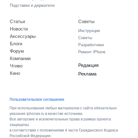
Подставки и держатели
Статьи
Советы
Новости
Инструкции
Аксессуары
Советы
Блоги
Разработчики
Форум
Ремонт iPhone
Компании
Редакция
Чтиво
Кино
Реклама
Пользовательское соглашение
При использовании любых материалов с сайта обязательно
указание iphones.ru в качестве источника.
Все авторские и исключительные права в рамках проекта
защищены
в соответствии с положениями 4 части Гражданского Кодекса
Российской Федерации.