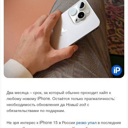
Два месяца – срок, за который обычно проходит хайп к
любому новому iPhone. Остаётся только прагматичность:
необходимость обновления да
Новый год
с
обязательствами по подаркам.
Не зря интерес к iPhone 15 в России
резко упал
в последние