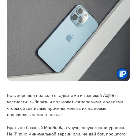
Есть хорошее правило с гаджетами и техникой Apple в
частности: выбирать и пользоваться топовыми моделями,
чтобы объективные причины менять их на новые
появлялись намного позже.
Брать не базовый MacBook, а улучшенную конфигурацию.
Не iPhone минимальной версии или, не дай бог, прошлого