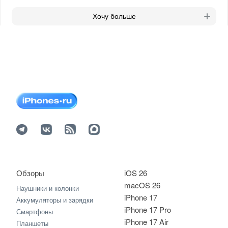
Хочу больше
Обзоры
iOS 26
macOS 26
Наушники и колонки
iPhone 17
Аккумуляторы и зарядки
iPhone 17 Pro
Смартфоны
iPhone 17 Air
Планшеты