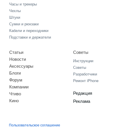
Часы и трекеры
Чехлы
Штуки
Сумки и рюкзаки
Кабели и переходники
Подставки и держатели
Статьи
Советы
Новости
Инструкции
Аксессуары
Советы
Блоги
Разработчики
Форум
Ремонт iPhone
Компании
Редакция
Чтиво
Кино
Реклама
Пользовательское соглашение