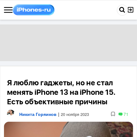
Я люблю гаджеты, но не стал
менять iPhone 13 на iPhone 15.
Есть объективные причины
Никита Горяинов
|
71
20 ноября 2023