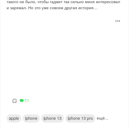
такого не было, чтобы гаджет так сильно меня интересовал
и заряжал. Но это уже совсем другая история…
71
ещё...
apple
iphone
iphone 13
iphone 13 pro