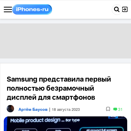
Samsung представила первый
полностью безрамочный
дисплей для смартфонов
Артём Баусов
|
31
18 августа 2023