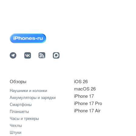
Обзоры
iOS 26
macOS 26
Наушники и колонки
iPhone 17
Аккумуляторы и зарядки
iPhone 17 Pro
Смартфоны
iPhone 17 Air
Планшеты
Часы и трекеры
Чехлы
Штуки