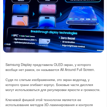
Samsung Display представила OLED-экран, у которого
вообще нет рамок, он называется All Around Full Screen.
Судя по слитым изображениям, это экран-водопад, у
которого грани огибают корпус. Боковые части дисплея
могут использоваться для регулировки яркости и громкости.
Ключевой фишкой этой технологии является ее
использование методов 3D-ламинирования и контроля