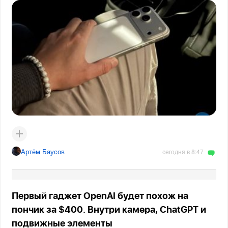
Артём Баусов
сегодня в 8:47
Первый гаджет OpenAI будет похож на
пончик за $400. Внутри камера, ChatGPT и
подвижные элементы