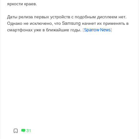
яркости краев.
Даты релиза первых устройств с подобным дисплеем нет.
Однако не исключено, что Samsung начнет их применять в
смартфонах уже в ближайшие годы.
[
Sparrow News
]
31