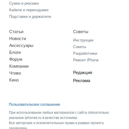
Сумки и рюкзаки
Кабели и переходники
Подставки и держатели
Статьи
Советы
Новости
Инструкции
Аксессуары
Советы
Блоги
Разработчики
Форум
Ремонт iPhone
Компании
Редакция
Чтиво
Кино
Реклама
Пользовательское соглашение
При использовании любых материалов с сайта обязательно
указание iphones.ru в качестве источника.
Все авторские и исключительные права в рамках проекта
защищены