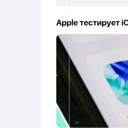
Apple тестирует i