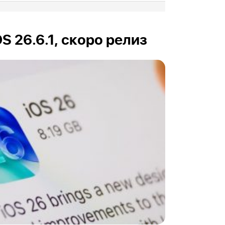
OS 26.6.1, скоро релиз