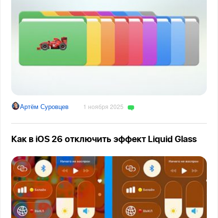
Артём Суровцев
1 ноября 2025
Как в iOS 26 отключить эффект Liquid Glass