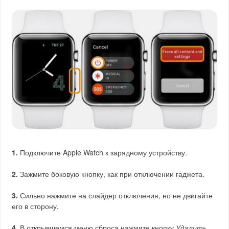
1.
Подключите Apple Watch к зарядному устройству.
2.
Зажмите боковую кнопку, как при отключении гаджета.
3.
Сильно нажмите на слайдер отключения, но не двигайте
его в сторону.
4.
В открывшемся меню сброса нажмите кнопку
Удалить