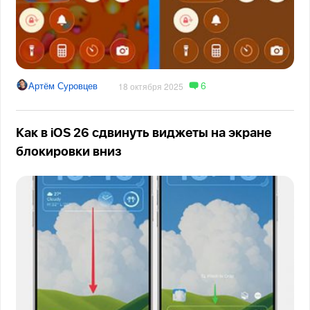
6
Артём Суровцев
18 октября 2025
Как в iOS 26 сдвинуть виджеты на экране
блокировки вниз