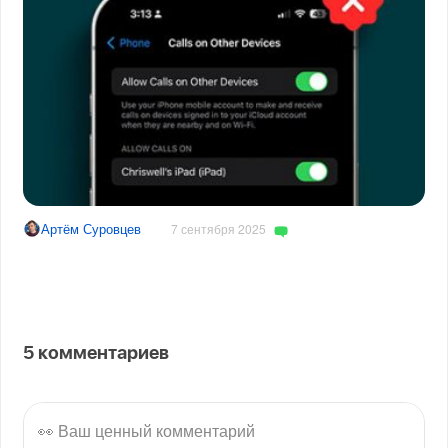
Артём Суровцев
7 сентября 2025
5
комментариев