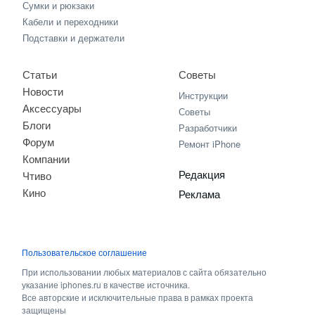
Сумки и рюкзаки
Кабели и переходники
Подставки и держатели
Статьи
Советы
Новости
Инструкции
Аксессуары
Советы
Блоги
Разработчики
Форум
Ремонт iPhone
Компании
Редакция
Чтиво
Кино
Реклама
Пользовательское соглашение
При использовании любых материалов с сайта обязательно
указание iphones.ru в качестве источника.
Все авторские и исключительные права в рамках проекта
защищены