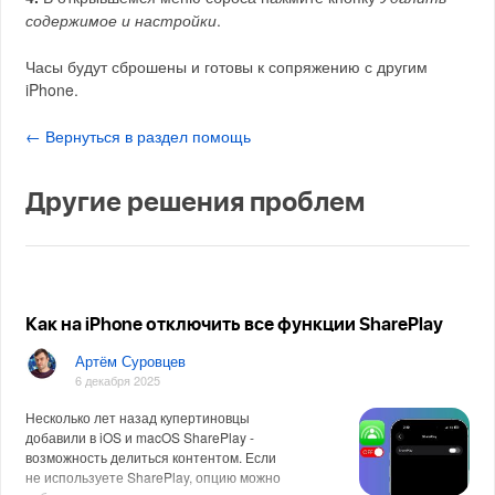
содержимое и настройки
.
Часы будут сброшены и готовы к сопряжению с другим
iPhone.
← Вернуться в раздел помощь
Другие решения проблем
Как на iPhone отключить все функции SharePlay
Артём Суровцев
6 декабря 2025
Несколько лет назад купертиновцы
добавили в iOS и macOS SharePlay -
возможность делиться контентом. Если
не используете SharePlay, опцию можно