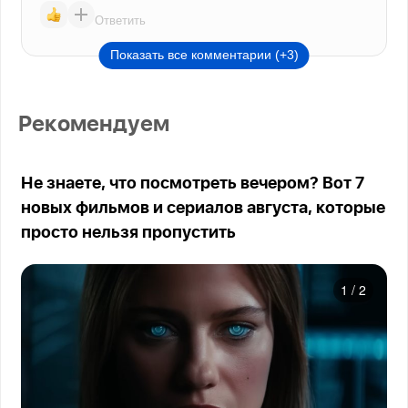
Ответить
Показать все комментарии (+3)
Рекомендуем
Не знаете, что посмотреть вечером? Вот 7
новых фильмов и сериалов августа, которые
просто нельзя пропустить
1
/
2