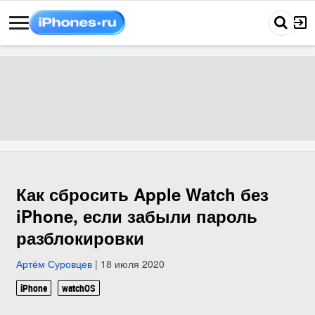
Как сбросить Apple Watch без
iPhone, если забыли пароль
разблокировки
Артём Суровцев
| 18 июля 2020
iPhone
watchOS