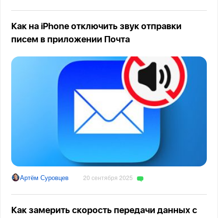
Как на iPhone отключить звук отправки
писем в приложении Почта
Артём Суровцев
20 сентября 2025
Как замерить скорость передачи данных с