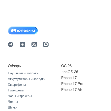
Обзоры
iOS 26
macOS 26
Наушники и колонки
iPhone 17
Аккумуляторы и зарядки
iPhone 17 Pro
Смартфоны
iPhone 17 Air
Планшеты
Часы и трекеры
Чехлы
Штуки