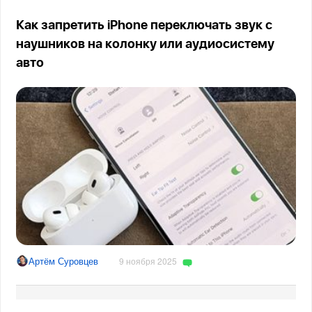
Как запретить iPhone переключать звук с
наушников на колонку или аудиосистему
авто
Артём Суровцев
9 ноября 2025