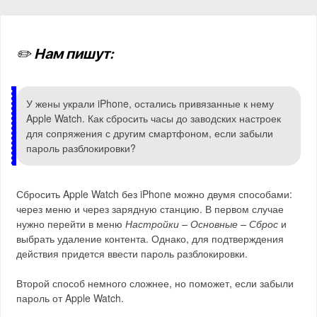
✏️ Нам пишут:
У жены украли iPhone, остались привязанные к нему
Apple Watch. Как сбросить часы до заводских настроек
для сопряжения с другим смартфоном, если забыли
пароль разблокировки?
Сбросить Apple Watch без iPhone можно двумя способами:
через меню и через зарядную станцию. В первом случае
нужно перейти в меню
Настройки – Основные – Сброс
и
выбрать удаление контента. Однако, для подтверждения
действия придется ввести пароль разблокировки.
Второй способ немного сложнее, но поможет, если забыли
пароль от Apple Watch.