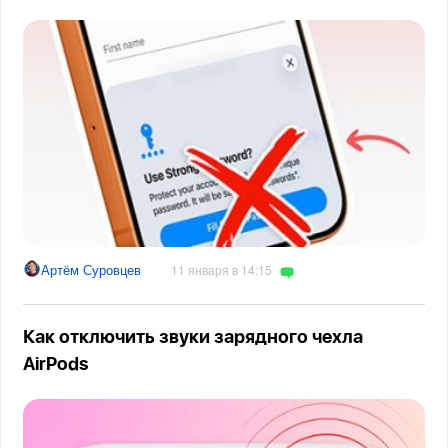
Артём Суровцев
11 января в 14:15
Как отключить звуки зарядного чехла
AirPods