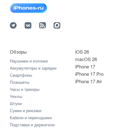
Обзоры
iOS 26
macOS 26
Наушники и колонки
iPhone 17
Аккумуляторы и зарядки
iPhone 17 Pro
Смартфоны
iPhone 17 Air
Планшеты
Часы и трекеры
Чехлы
Штуки
Сумки и рюкзаки
Кабели и переходники
Подставки и держатели