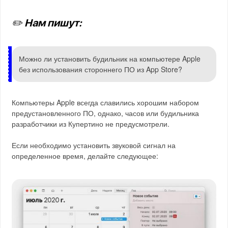
✏️ Нам пишут:
Можно ли установить будильник на компьютере Apple
без использования стороннего ПО из App Store?
Компьютеры Apple всегда славились хорошим набором
предустановленного ПО, однако, часов или будильника
разработчики из Купертино не предусмотрели.
Если необходимо установить звуковой сигнал на
определенное время, делайте следующее: