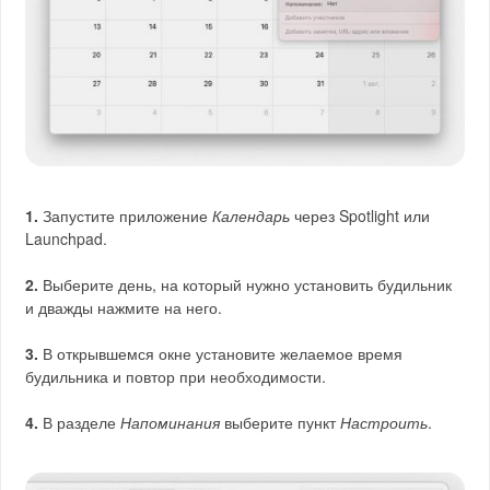
1.
Запустите приложение
Календарь
через Spotlight или
Launchpad.
2.
Выберите день, на который нужно установить будильник
и дважды нажмите на него.
3.
В открывшемся окне установите желаемое время
будильника и повтор при необходимости.
4.
В разделе
Напоминания
выберите пункт
Настроить
.