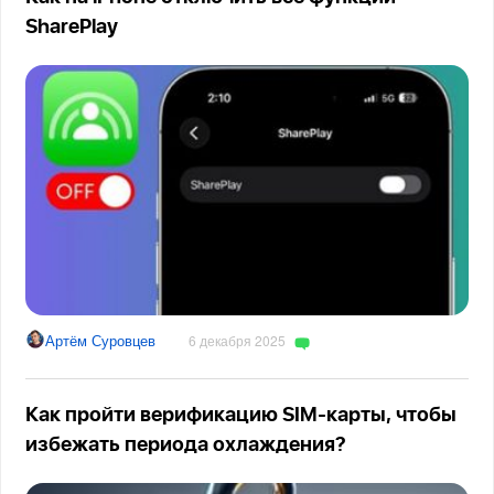
SharePlay
Артём Суровцев
6 декабря 2025
Как пройти верификацию SIM-карты, чтобы
избежать периода охлаждения?