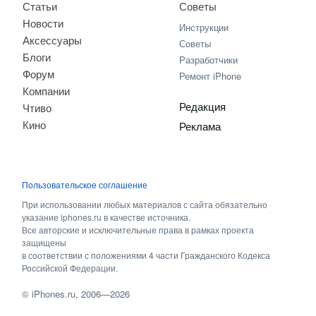
Статьи
Советы
Новости
Инструкции
Аксессуары
Советы
Блоги
Разработчики
Форум
Ремонт iPhone
Компании
Редакция
Чтиво
Кино
Реклама
Пользовательское соглашение
При использовании любых материалов с сайта обязательно
указание iphones.ru в качестве источника.
Все авторские и исключительные права в рамках проекта
защищены
в соответствии с положениями 4 части Гражданского Кодекса
Российской Федерации.
©
iPhones.ru
, 2006—2026