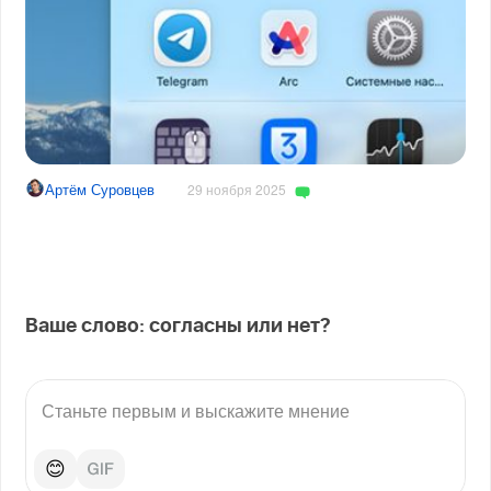
Артём Суровцев
29 ноября 2025
Ваше слово: согласны или нет?
😊