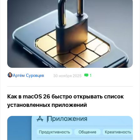
1
Артём Суровцев
30 ноября 2025
Как в macOS 26 быстро открывать список
установленных приложений