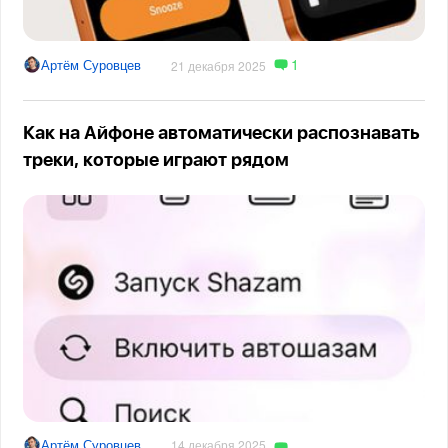
1
Артём Суровцев
21 декабря 2025
Как на Айфоне автоматически распознавать
треки, которые играют рядом
Артём Суровцев
14 декабря 2025