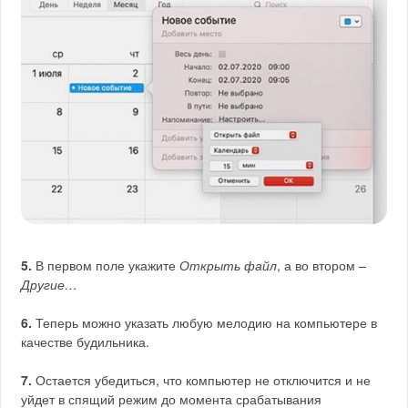
5.
В первом поле укажите
Открыть файл
, а во втором –
Другие…
6.
Теперь можно указать любую мелодию на компьютере в
качестве будильника.
7.
Остается убедиться, что компьютер не отключится и не
уйдет в спящий режим до момента срабатывания