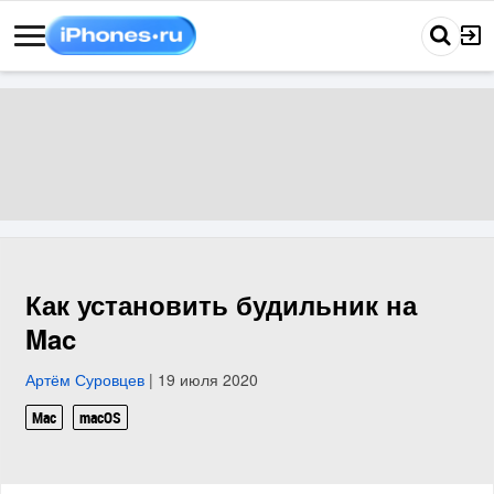
Как установить будильник на
Mac
Артём Суровцев
| 19 июля 2020
Mac
macOS