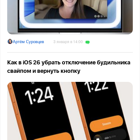
Артём Суровцев
3 января в 14:00
Как в iOS 26 убрать отключение будильника
свайпом и вернуть кнопку