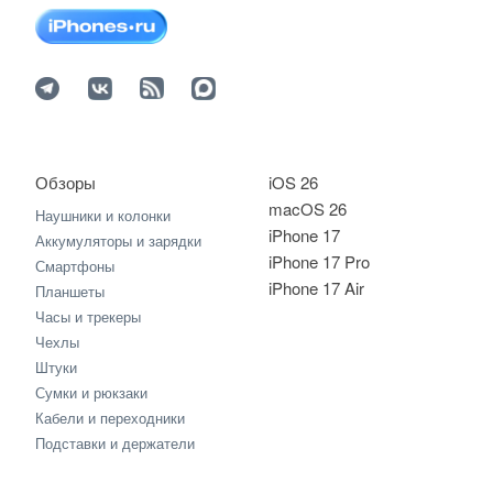
Обзоры
iOS 26
macOS 26
Наушники и колонки
iPhone 17
Аккумуляторы и зарядки
iPhone 17 Pro
Смартфоны
iPhone 17 Air
Планшеты
Часы и трекеры
Чехлы
Штуки
Сумки и рюкзаки
Кабели и переходники
Подставки и держатели