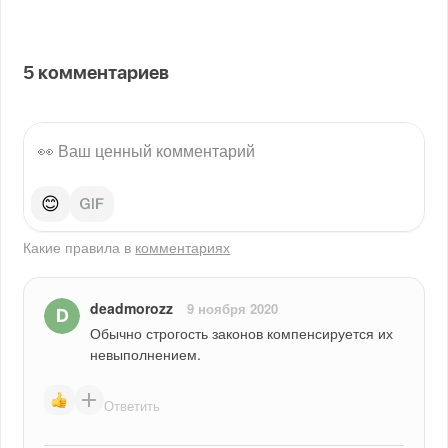
5
комментариев
😊
Какие правила в
комментариях
deadmorozz
9 ноября 2020
Обычно строгость законов компенсируется их 
невыполнением.
Ответить