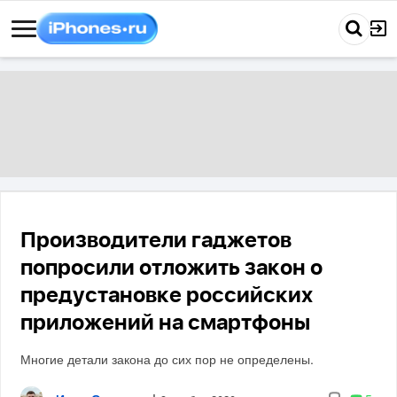
Производители гаджетов
попросили отложить закон о
предустановке российских
приложений на смартфоны
Многие детали закона до сих пор не определены.