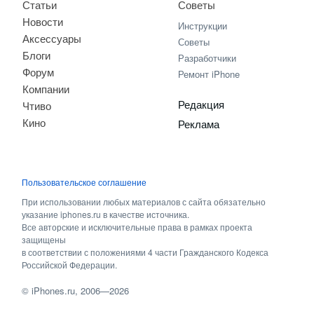
Статьи
Советы
Новости
Инструкции
Аксессуары
Советы
Блоги
Разработчики
Форум
Ремонт iPhone
Компании
Редакция
Чтиво
Кино
Реклама
Пользовательское соглашение
При использовании любых материалов с сайта обязательно
указание iphones.ru в качестве источника.
Все авторские и исключительные права в рамках проекта
защищены
в соответствии с положениями 4 части Гражданского Кодекса
Российской Федерации.
©
iPhones.ru
, 2006—2026