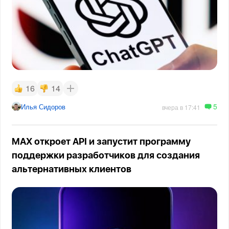
16
14
5
Илья Сидоров
вчера в 17:41
MAX откроет API и запустит программу
поддержки разработчиков для создания
альтернативных клиентов