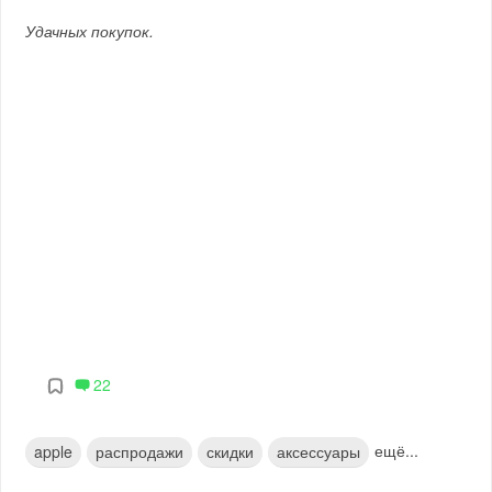
Удачных покупок.
22
ещё...
apple
распродажи
скидки
аксессуары