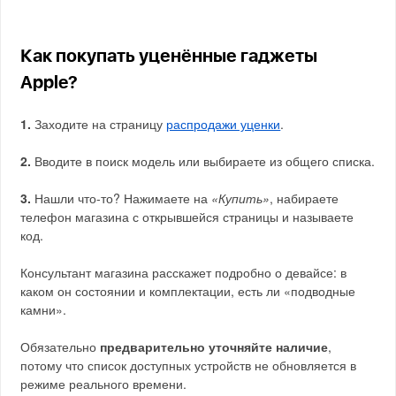
Как покупать уценённые гаджеты
Apple?
1.
Заходите на страницу
распродажи уценки
.
2.
Вводите в поиск модель или выбираете из общего списка.
3.
Нашли что-то? Нажимаете на
«Купить»
, набираете
телефон магазина с открывшейся страницы и называете
код.
Консультант магазина расскажет подробно о девайсе: в
каком он состоянии и комплектации, есть ли «подводные
камни».
Обязательно
предварительно уточняйте наличие
,
потому что список доступных устройств не обновляется в
режиме реального времени.