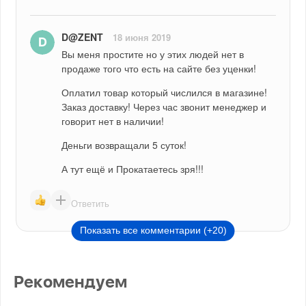
D@ZENT
18 июня 2019
Вы меня простите но у этих людей нет в 
продаже того что есть на сайте без уценки!
Оплатил товар который числился в магазине! 
Заказ доставку! Через час звонит менеджер и 
говорит нет в наличии!
Деньги возвращали 5 суток!
А тут ещё и Прокатаетесь зря!!!
Ответить
Показать все комментарии (+20)
Рекомендуем