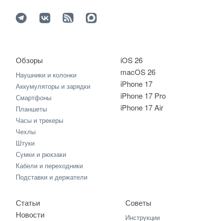
Обзоры
iOS 26
macOS 26
Наушники и колонки
iPhone 17
Аккумуляторы и зарядки
iPhone 17 Pro
Смартфоны
iPhone 17 Air
Планшеты
Часы и трекеры
Чехлы
Штуки
Сумки и рюкзаки
Кабели и переходники
Подставки и держатели
Статьи
Советы
Новости
Инструкции