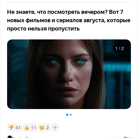
Не знаете, что посмотреть вечером? Вот 7
новых фильмов и сериалов августа, которые
просто нельзя пропустить
1
/
2
41
11
2