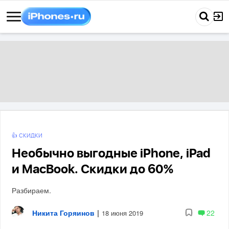
👍 СКИДКИ
Необычно выгодные iPhone, iPad
и MacBook. Скидки до 60%
Разбираем.
Никита Горяинов
|
22
18 июня 2019