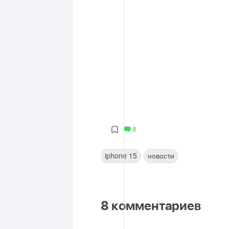
8
iphone 15
новости
8
комментариев