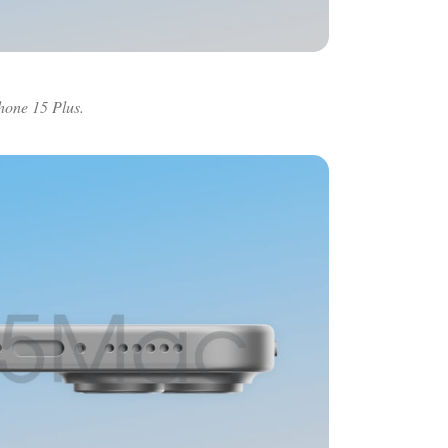
hone 15 Plus.