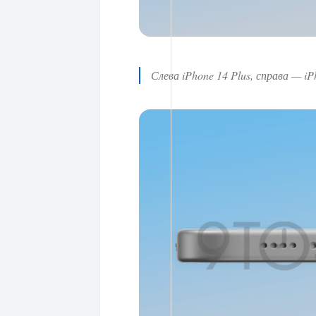
Слева iPhone 14 Plus, справа — iP