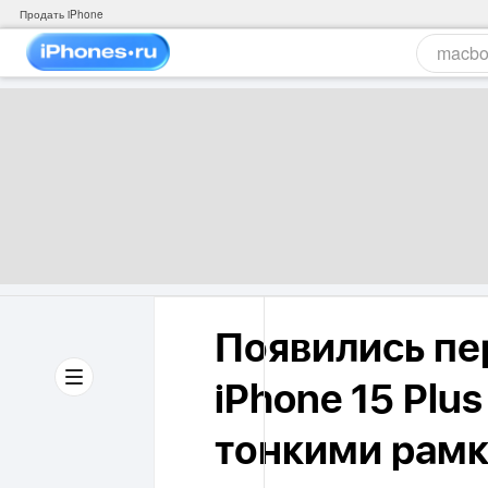
Продать iPhone
Появились пе
iPhone 15 Plus
тонкими рамк