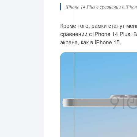
iPhone 14 Plus в сравнении с iPhon
Кроме того, рамки станут мен
сравнении с iPhone 14 Plus. 
экрана, как в iPhone 15.