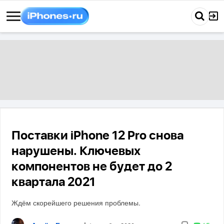
Поставки iPhone 12 Pro снова
нарушены. Ключевых
компонентов не будет до 2
квартала 2021
Ждём скорейшего решения проблемы.