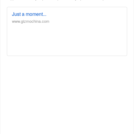
Just a moment...
www.gizmochina.com