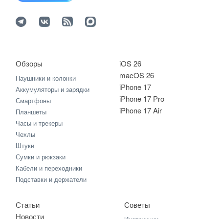
Обзоры
iOS 26
macOS 26
Наушники и колонки
iPhone 17
Аккумуляторы и зарядки
iPhone 17 Pro
Смартфоны
iPhone 17 Air
Планшеты
Часы и трекеры
Чехлы
Штуки
Сумки и рюкзаки
Кабели и переходники
Подставки и держатели
Статьи
Советы
Новости