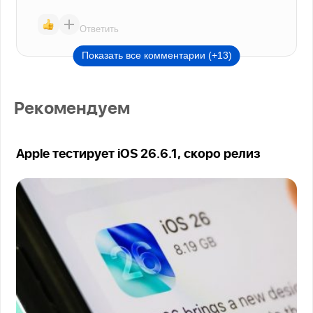
Ответить
Показать все комментарии (+13)
Рекомендуем
Apple тестирует iOS 26.6.1, скоро релиз