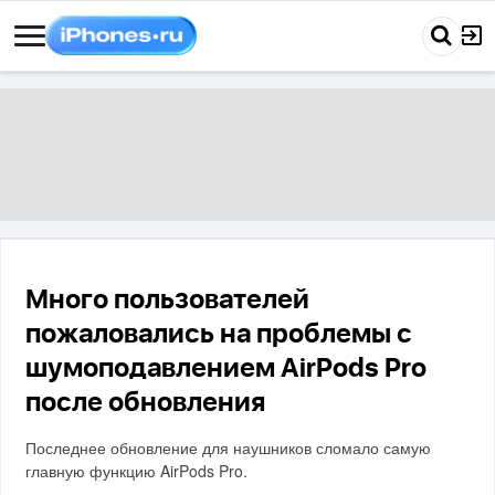
Много пользователей
пожаловались на проблемы с
шумоподавлением AirPods Pro
после обновления
Последнее обновление для наушников сломало самую
главную функцию AirPods Pro.