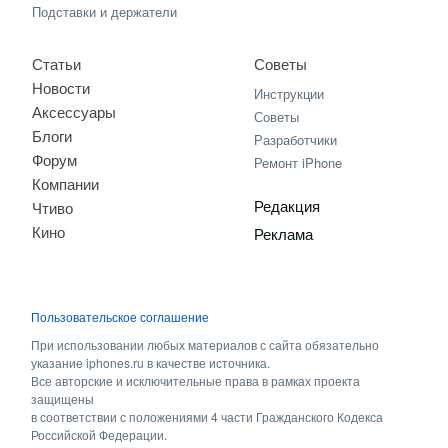
Подставки и держатели
Статьи
Советы
Новости
Инструкции
Аксессуары
Советы
Блоги
Разработчики
Форум
Ремонт iPhone
Компании
Редакция
Чтиво
Кино
Реклама
Пользовательское соглашение
При использовании любых материалов с сайта обязательно
указание iphones.ru в качестве источника.
Все авторские и исключительные права в рамках проекта
защищены
в соответствии с положениями 4 части Гражданского Кодекса
Российской Федерации.