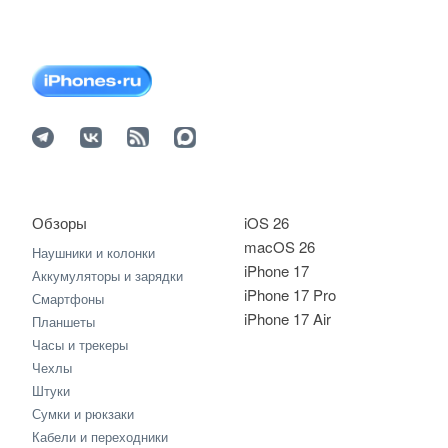
Обзоры
iOS 26
macOS 26
Наушники и колонки
iPhone 17
Аккумуляторы и зарядки
iPhone 17 Pro
Смартфоны
iPhone 17 Air
Планшеты
Часы и трекеры
Чехлы
Штуки
Сумки и рюкзаки
Кабели и переходники