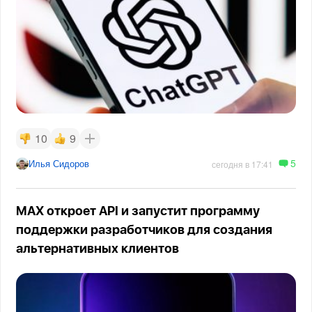
10
9
5
Илья Сидоров
сегодня в 17:41
MAX откроет API и запустит программу
поддержки разработчиков для создания
альтернативных клиентов