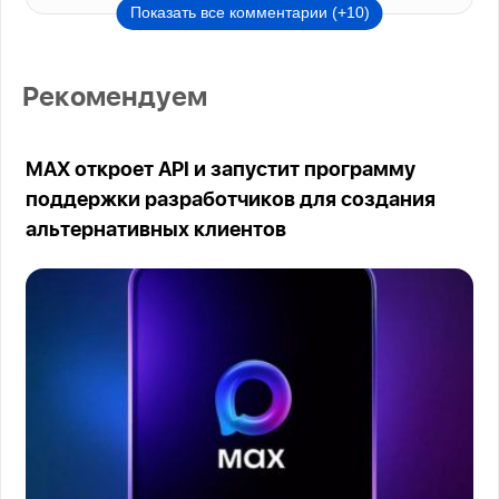
Показать все комментарии (+10)
Рекомендуем
MAX откроет API и запустит программу
поддержки разработчиков для создания
альтернативных клиентов