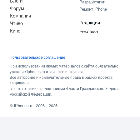
Блоги
Разработчики
Форум
Ремонт iPhone
Компании
Редакция
Чтиво
Кино
Реклама
Пользовательское соглашение
При использовании любых материалов с сайта обязательно
указание iphones.ru в качестве источника.
Все авторские и исключительные права в рамках проекта
защищены
в соответствии с положениями 4 части Гражданского Кодекса
Российской Федерации.
©
iPhones.ru
, 2006—2026