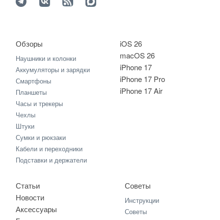
Обзоры
iOS 26
macOS 26
Наушники и колонки
iPhone 17
Аккумуляторы и зарядки
iPhone 17 Pro
Смартфоны
iPhone 17 Air
Планшеты
Часы и трекеры
Чехлы
Штуки
Сумки и рюкзаки
Кабели и переходники
Подставки и держатели
Статьи
Советы
Новости
Инструкции
Аксессуары
Советы