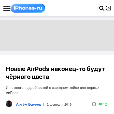
Новые AirPods наконец-то будут
чёрного цвета
И немного подробностей о зарядном кейсе для первых
AirPods.
Артём Баусов
|
12
12 февраля 2019