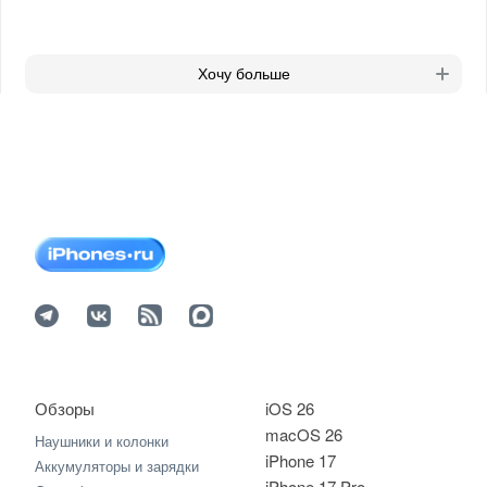
Хочу больше
Обзоры
iOS 26
macOS 26
Наушники и колонки
iPhone 17
Аккумуляторы и зарядки
iPhone 17 Pro