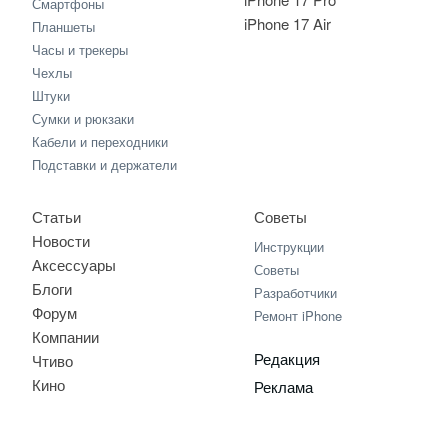
Смартфоны
iPhone 17 Air
Планшеты
Часы и трекеры
Чехлы
Штуки
Сумки и рюкзаки
Кабели и переходники
Подставки и держатели
Статьи
Советы
Новости
Инструкции
Аксессуары
Советы
Блоги
Разработчики
Форум
Ремонт iPhone
Компании
Редакция
Чтиво
Кино
Реклама