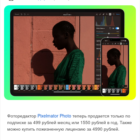
Фоторедактор
Pixelmator Photo
теперь продается только по
подписке за 499 рублей месяц или 1550 рублей в год. Также
можно купить пожизненную лицензию за 4990 рублей.