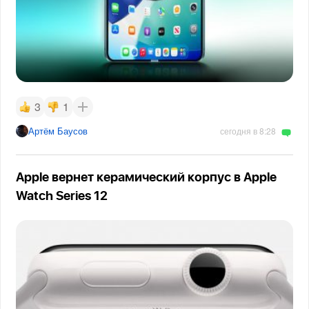
3
1
Артём Баусов
сегодня в 8:28
Apple вернет керамический корпус в Apple
Watch Series 12