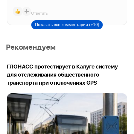
Ответить
Показать все комментарии (+10)
Рекомендуем
ГЛОНАСС протестирует в Калуге систему
для отслеживания общественного
транспорта при отключениях GPS