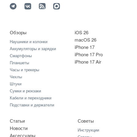
Обзоры
iOS 26
macOS 26
Наушники и колонки
iPhone 17
Аккумуляторы и зарядки
iPhone 17 Pro
Смартфоны
iPhone 17 Air
Планшеты
Часы и трекеры
Чехлы
Штуки
Сумки и рюкзаки
Кабели и переходники
Подставки и держатели
Статьи
Советы
Новости
Инструкции
Аксессуары
Советы