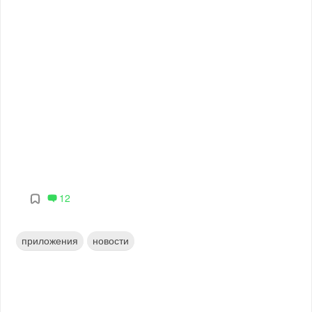
12
приложения
новости