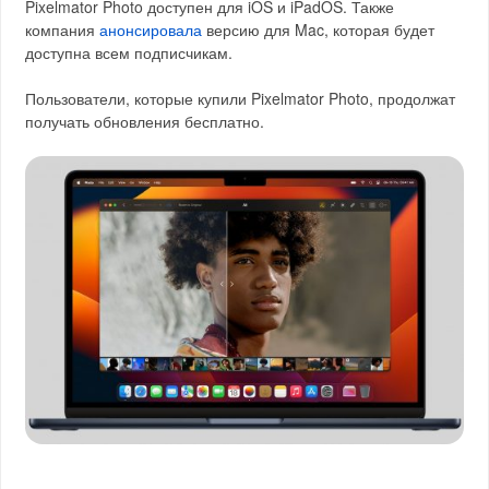
Pixelmator Photo доступен для iOS и iPadOS. Также
компания
анонсировала
версию для Mac, которая будет
доступна всем подписчикам.
Пользователи, которые купили Pixelmator Photo, продолжат
получать обновления бесплатно.