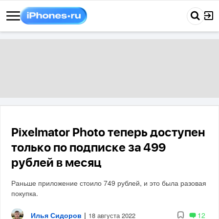
Pixelmator Photo теперь доступен
только по подписке за 499
рублей в месяц
Раньше приложение стоило 749 рублей, и это была разовая
покупка.
Илья Сидоров
|
12
18 августа 2022