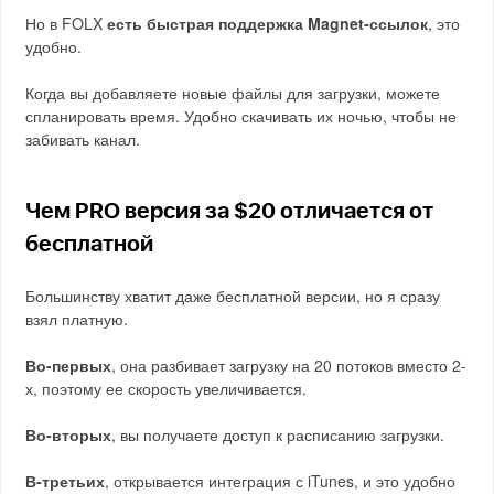
Но в FOLX
есть быстрая поддержка Magnet-ссылок
, это
удобно.
Когда вы добавляете новые файлы для загрузки, можете
спланировать время. Удобно скачивать их ночью, чтобы не
забивать канал.
Чем PRO версия за $20 отличается от
бесплатной
Большинству хватит даже бесплатной версии, но я сразу
взял платную.
Во-первых
, она разбивает загрузку на 20 потоков вместо 2-
х, поэтому ее скорость увеличивается.
Во-вторых
, вы получаете доступ к расписанию загрузки.
В-третьих
, открывается интеграция с iTunes, и это удобно