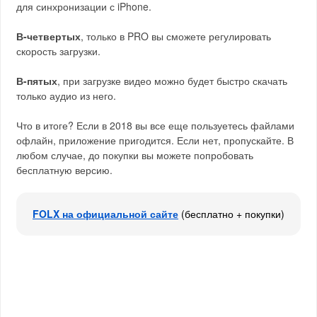
для синхронизации с iPhone.
В-четвертых
, только в PRO вы сможете регулировать
скорость загрузки.
В-пятых
, при загрузке видео можно будет быстро скачать
только аудио из него.
Что в итоге? Если в 2018 вы все еще пользуетесь файлами
офлайн, приложение пригодится. Если нет, пропускайте. В
любом случае, до покупки вы можете попробовать
бесплатную версию.
FOLX на официальной сайте
(бесплатно + покупки)