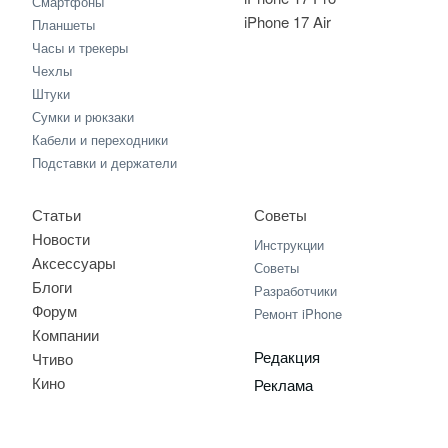
Смартфоны
iPhone 17 Air
Планшеты
Часы и трекеры
Чехлы
Штуки
Сумки и рюкзаки
Кабели и переходники
Подставки и держатели
Статьи
Советы
Новости
Инструкции
Аксессуары
Советы
Блоги
Разработчики
Форум
Ремонт iPhone
Компании
Редакция
Чтиво
Кино
Реклама