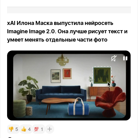
xAI Илона Маска выпустила нейросеть
Imagine Image 2.0. Она лучше рисует текст и
умеет менять отдельные части фото
5
4
1