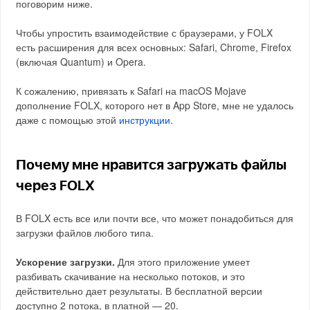
поговорим ниже.
Чтобы упростить взаимодействие с браузерами, у FOLX
есть расширения для всех основных: Safari, Chrome, Firefox
(включая Quantum) и Opera.
К сожалению, привязать к Safari на macOS Mojave
дополнение FOLX, которого нет в App Store, мне не удалось
даже с помощью этой
инструкции
.
Почему мне нравится загружать файлы
через FOLX
В FOLX есть все или почти все, что может понадобиться для
загрузки файлов любого типа.
Ускорение загрузки.
Для этого приложение умеет
разбивать скачивание на несколько потоков, и это
действительно дает результаты. В бесплатной версии
доступно 2 потока, в платной — 20.