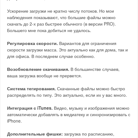
Ускорение загрузки не кратно числу потоков. Но мои
наблюдения показывают, что большие файлы можно
скачать до 2-х раз быстрее обычного (в версии PRO).
Большего мне пока добиться не удалось.
Регулировка скорости.
Вариантов для ограничения
скорости загрузки масса. Это актуально как для дома, так и
для офиса. В последнем случае особенно.
Возобновление скачивания.
В большинстве случаев,
ваша загрузка вообще не прервется.
Система тегирования.
Скачанные файлы можно быстро
распределять по типу. Это актуально, если их у вас много.
Интеграция с iTunes.
Видео, музыку и изображения можно
автоматически добавлять в медиатеку и синхронизировать с
iPhone.
Дополнительные фишки:
загрузка по расписанию,