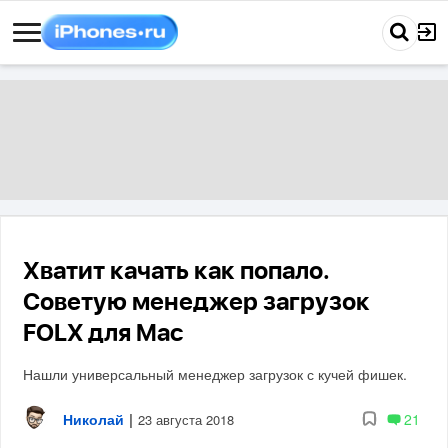
Хватит качать как попало.
Cоветую менеджер загрузок
FOLX для Mac
Нашли универсальный менеджер загрузок с кучей фишек.
Николай
|
21
23 августа 2018