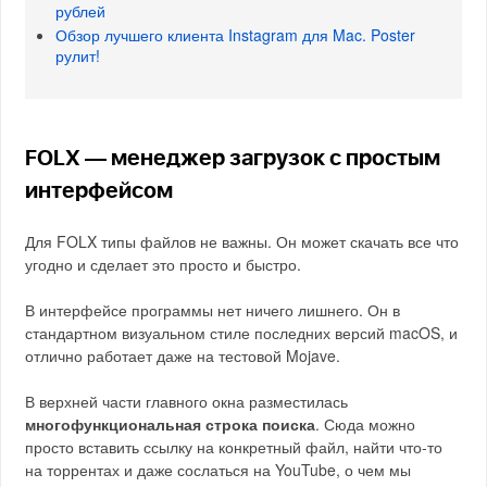
рублей
Обзор лучшего клиента Instagram для Mac. Poster
рулит!
FOLX — менеджер загрузок с простым
интерфейсом
Для FOLX типы файлов не важны. Он может скачать все что
угодно и сделает это просто и быстро.
В интерфейсе программы нет ничего лишнего. Он в
стандартном визуальном стиле последних версий macOS, и
отлично работает даже на тестовой Mojave.
В верхней части главного окна разместилась
многофункциональная строка поиска
. Сюда можно
просто вставить ссылку на конкретный файл, найти что-то
на торрентах и даже сослаться на YouTube, о чем мы