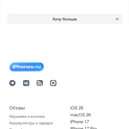
Хочу больше
Обзоры
iOS 26
macOS 26
Наушники и колонки
iPhone 17
Аккумуляторы и зарядки
iPhone 17 Pro