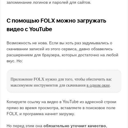
запоминание логинов и паролей для сайтов.
С помощью FOLX можно загружать
видео с YouTube
Возможность не нова. Если вы хоть раз задумывались о
скачивании записей из этого сервиса, давно обзавелись
расширением для браузера, которых достаточно на любой
вкус. Но:
Приложение FOLX нужно для того, чтобы обеспечить вас
максимумом инструментов для скачивания
в одном окне
.
Копируете ссылку на видео в YouTube из адресной строки
прямо во время просмотра, вставляете в поисковое поле
FOLX, и программа начнет загрузку.
Но перед этим она
обязательно уточнит качество
,