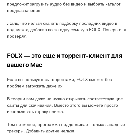
предложит загрузить аудио без видео и выбрать каталог
предназначения.
Жаль, что нельзя скачать подборку последних видео в
подписках, добавив всего одну ссылку в FOLX. Поверьте, я
проверял.
FOLX — это еще и торрент-клиент для
вашего Mac
Если вы пользуетесь торрентами, FOLX сможет без
проблем загружать даже их.
В теории вам даже не нужно открывать соответствующие
сайты для скачивания. Вместо этого вы можете просто
использовать строку поиска.
Тем не менее, программа поддерживает только западные
трекеры. Добавить другие нельзя.