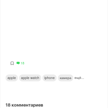
18
ещё...
apple
apple watch
iphone
камера
18
комментариев