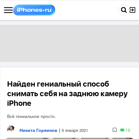
Найден гениальный способ
снимать себя на заднюю камеру
iPhone
Всё гениальное просто.
Никита Горяинов
|
18
6 января 2021