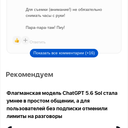
Для съемки (внимание!) не обязательно 
снимать часы с руки!
Пара-пара-там! Пиу!
Ответить
Показать все комментарии (+16)
Рекомендуем
Флагманская модель ChatGPT 5.6 Sol стала
умнее в простом общении, а для
пользователей без подписки отменили
лимиты на разговоры