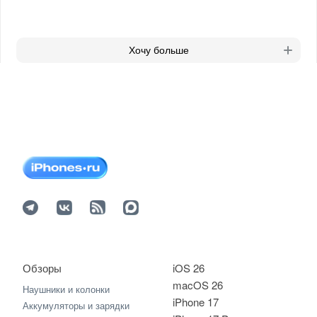
Хочу больше
Обзоры
iOS 26
macOS 26
Наушники и колонки
iPhone 17
Аккумуляторы и зарядки