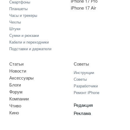
iPhone 17 Pro
Смартфоны
iPhone 17 Air
Планшеты
Часы и трекеры
Чехлы
Штуки
Сумки и рюкзаки
Кабели и переходники
Подставки и держатели
Статьи
Советы
Новости
Инструкции
Аксессуары
Советы
Блоги
Разработчики
Форум
Ремонт iPhone
Компании
Редакция
Чтиво
Кино
Реклама