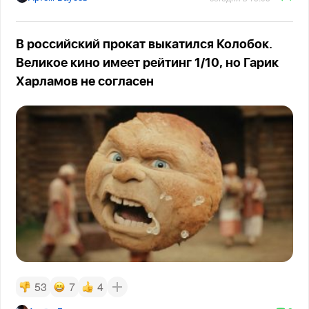
В российский прокат выкатился Колобок.
Великое кино имеет рейтинг 1/10, но Гарик
Харламов не согласен
53
7
4