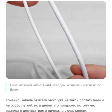
Слева обычный кабель USB-C от Apple, а справа – версия на 240
Ватт.
Конечно, кабель от всего этого уже не такой портативный и
не особо легкий, но в целом это придирки, потому что
разница в десятки грамм ничтожна в реальности.