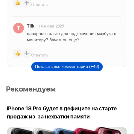
Ответить
Tilk
14 июля 2025
наверное только для подключения макбука к 
монитору? Зачем он еще?
Ответить
Показать все комментарии (+48)
Рекомендуем
iPhone 18 Pro будет в дефиците на старте
продаж из-за нехватки памяти