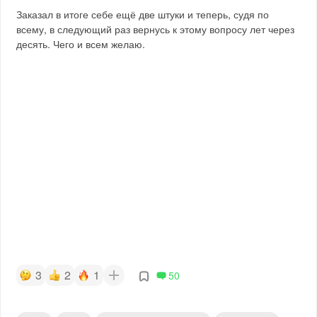
Заказал в итоге себе ещё две штуки и теперь, судя по
всему, в следующий раз вернусь к этому вопросу лет через
десять. Чего и всем желаю.
3
2
1
50