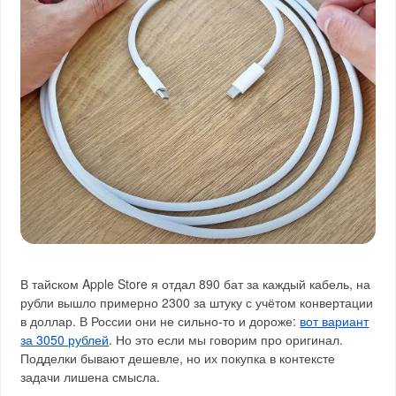
В тайском Apple Store я отдал 890 бат за каждый кабель, на
рубли вышло примерно 2300 за штуку с учётом конвертации
в доллар. В России они не сильно-то и дороже:
вот вариант
за 3050 рублей
. Но это если мы говорим про оригинал.
Подделки бывают дешевле, но их покупка в контексте
задачи лишена смысла.