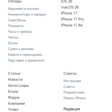
Обзоры
iOS 26
macOS 26
Наушники и колонки
iPhone 17
Аккумуляторы и зарядки
iPhone 17 Pro
Смартфоны
iPhone 17 Air
Планшеты
Часы и трекеры
Чехлы
Штуки
Сумки и рюкзаки
Кабели и переходники
Подставки и держатели
Статьи
Советы
Новости
Инструкции
Аксессуары
Советы
Блоги
Разработчики
Форум
Ремонт iPhone
Компании
Редакция
Чтиво