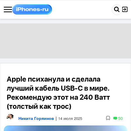
Apple психанула и сделала
лучший кабель USB-C в мире.
Рекомендую этот на 240 Ватт
(толстый как трос)
Никита Горяинов
|
50
14 июля 2025