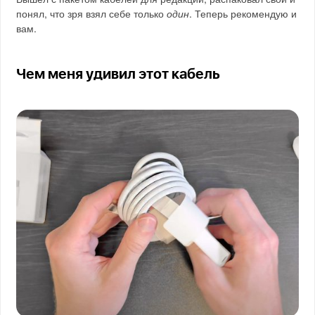
понял, что зря взял себе только
один
. Теперь рекомендую и
вам.
Чем меня удивил этот кабель