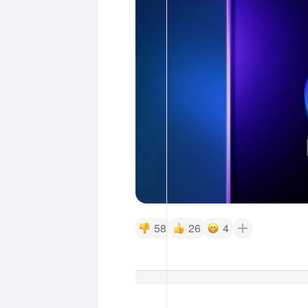
58
26
4