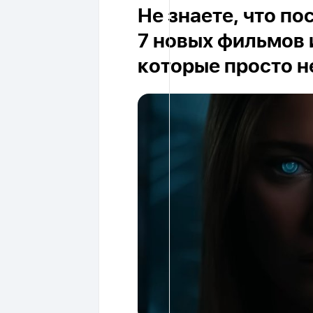
Не знаете, что п
7 новых фильмов 
которые просто н