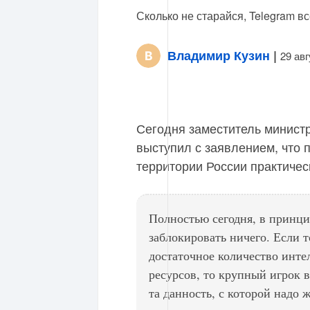
Сколько не старайся, Telegram в
Владимир Кузин
|
29 ав
Сегодня заместитель минист
выступил с заявлением, что 
территории России практичес
Полностью сегодня, в принци
заблокировать ничего. Если т
достаточное количество инте
ресурсов, то крупный игрок 
та данность, с которой надо ж