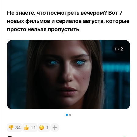
Не знаете, что посмотреть вечером? Вот 7
новых фильмов и сериалов августа, которые
просто нельзя пропустить
1
/
2
34
11
1