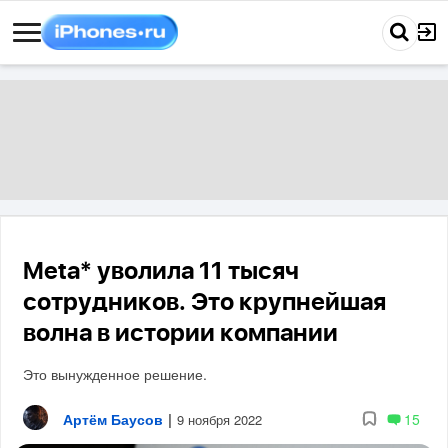
Meta* уволила 11 тысяч
сотрудников. Это крупнейшая
волна в истории компании
Это вынужденное решение.
Артём Баусов
|
15
9 ноября 2022