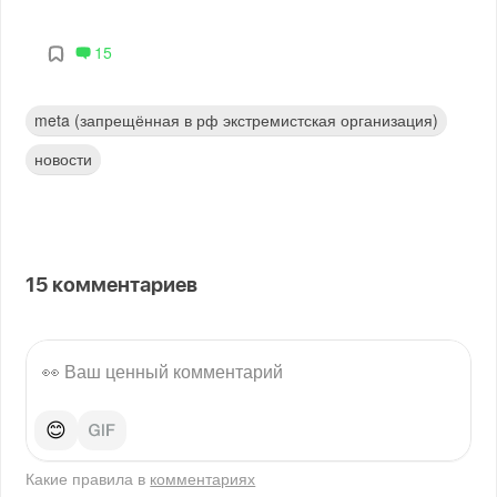
15
meta (запрещённая в рф экстремистская организация)
новости
15
комментариев
😊
Какие правила в
комментариях