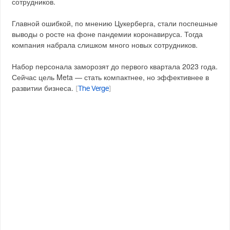
сотрудников.
Главной ошибкой, по мнению Цукерберга, стали поспешные
выводы о росте на фоне пандемии коронавируса. Тогда
компания набрала слишком много новых сотрудников.
Набор персонала заморозят до первого квартала 2023 года.
Сейчас цель Meta — стать компактнее, но эффективнее в
развитии бизнеса.
[
The Verge
]