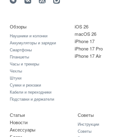
Обзоры
iOS 26
macOS 26
Наушники и колонки
iPhone 17
Аккумуляторы и зарядки
iPhone 17 Pro
Смартфоны
iPhone 17 Air
Планшеты
Часы и трекеры
Чехлы
Штуки
Сумки и рюкзаки
Кабели и переходники
Подставки и держатели
Статьи
Советы
Новости
Инструкции
Аксессуары
Советы
Блоги