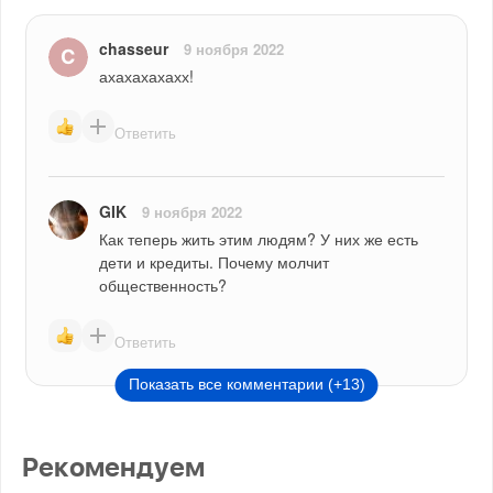
chasseur
9 ноября 2022
ахахахахахх!
Ответить
GIK
9 ноября 2022
Как теперь жить этим людям? У них же есть 
дети и кредиты. Почему молчит 
общественность?
Ответить
Показать все комментарии (+13)
Рекомендуем