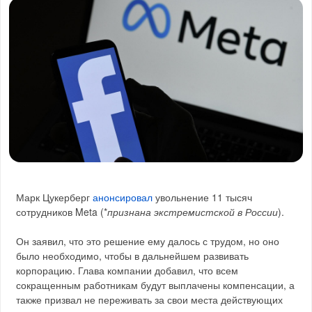
Марк Цукерберг
анонсировал
увольнение 11 тысяч
сотрудников Meta (*
признана экстремистской в России
).
Он заявил, что это решение ему далось с трудом, но оно
было необходимо, чтобы в дальнейшем развивать
корпорацию. Глава компании добавил, что всем
сокращенным работникам будут выплачены компенсации, а
также призвал не переживать за свои места действующих