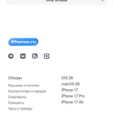
Хочу больше
Обзоры
iOS 26
macOS 26
Наушники и колонки
iPhone 17
Аккумуляторы и зарядки
iPhone 17 Pro
Смартфоны
iPhone 17 Air
Планшеты
Часы и трекеры