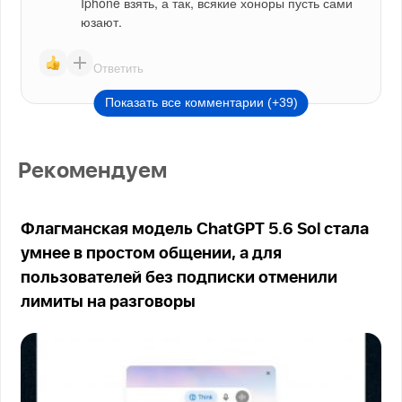
Iphone взять, а так, всякие хоноры пусть сами 
юзают.
Ответить
Показать все комментарии (+39)
Рекомендуем
Флагманская модель ChatGPT 5.6 Sol стала
умнее в простом общении, а для
пользователей без подписки отменили
лимиты на разговоры