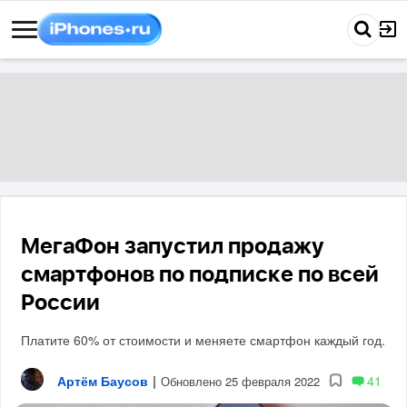
МегаФон запустил продажу
смартфонов по подписке по всей
России
Платите 60% от стоимости и меняете смартфон каждый год.
Артём Баусов
|
41
Обновлено 25 февраля 2022