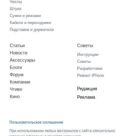
Чехлы
Штуки
Сумки и рюкзаки
Кабели и переходники
Подставки и держатели
Статьи
Советы
Новости
Инструкции
Аксессуары
Советы
Блоги
Разработчики
Форум
Ремонт iPhone
Компании
Редакция
Чтиво
Кино
Реклама
Пользовательское соглашение
При использовании любых материалов с сайта обязательно
указание iphones.ru в качестве источника.