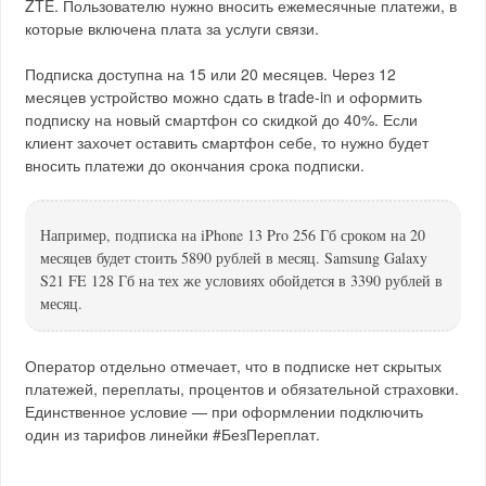
ZTE. Пользователю нужно вносить ежемесячные платежи, в
которые включена плата за услуги связи.
Подписка доступна на 15 или 20 месяцев. Через 12
месяцев устройство можно сдать в trade‑in и оформить
подписку на новый смартфон со скидкой до 40%. Если
клиент захочет оставить смартфон себе, то нужно будет
вносить платежи до окончания срока подписки.
Например, подписка на iPhone 13 Pro 256 Гб сроком на 20
месяцев будет стоить 5890 рублей в месяц. Samsung Galaxy
S21 FE 128 Гб на тех же условиях обойдется в 3390 рублей в
месяц.
Оператор отдельно отмечает, что в подписке нет скрытых
платежей, переплаты, процентов и обязательной страховки.
Единственное условие — при оформлении подключить
один из тарифов линейки #БезПереплат.