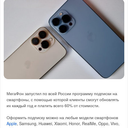
МегаФон запустил по всей России программу подписки на
смартфоны, с помощью которой клиенты смогут обновлять
их каждый год и платить всего 60% от стоимости.
Оформить подписку можно на любые модели смартфонов
Apple
, Samsung, Huawei, Xiaomi, Honor, RealMe, Oppo, Vivo,