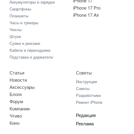
iPhone 17
Аккумуляторы и зарядки
iPhone 17 Pro
Смартфоны
iPhone 17 Air
Планшеты
Часы и трекеры
Чехлы
Штуки
Сумки и рюкзаки
Кабели и переходники
Подставки и держатели
Статьи
Советы
Новости
Инструкции
Аксессуары
Советы
Блоги
Разработчики
Форум
Ремонт iPhone
Компании
Редакция
Чтиво
Кино
Реклама