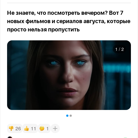
Не знаете, что посмотреть вечером? Вот 7
новых фильмов и сериалов августа, которые
просто нельзя пропустить
1
/
2
26
11
1