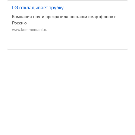
LG откладывает трубку
Компания почти прекратила поставки смартфонов в
Россию
www.kommersant.ru