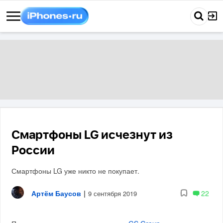
Смартфоны LG исчезнут из
России
Смартфоны LG уже никто не покупает.
Артём Баусов
|
22
9 сентября 2019