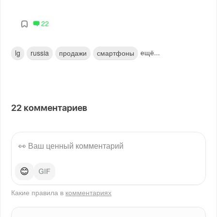
22
ещё...
lg
russia
продажи
смартфоны
22
комментариев
😊
Какие правила в
комментариях