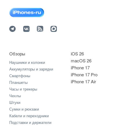
Обзоры
iOS 26
macOS 26
Наушники и колонки
iPhone 17
Аккумуляторы и зарядки
iPhone 17 Pro
Смартфоны
iPhone 17 Air
Планшеты
Часы и трекеры
Чехлы
Штуки
Сумки и рюкзаки
Кабели и переходники
Подставки и держатели