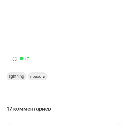
17
lightning
новости
17
комментариев