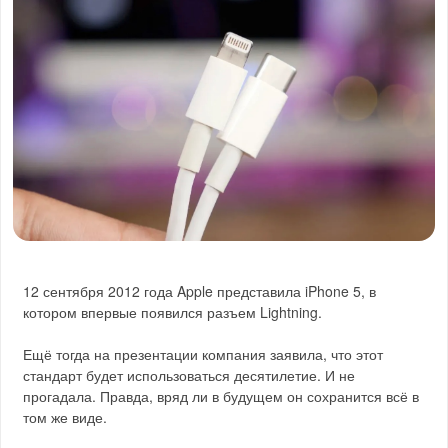
12 сентября 2012 года Apple представила iPhone 5, в
котором впервые появился разъем Lightning.
Ещё тогда на презентации компания заявила, что этот
стандарт будет использоваться десятилетие. И не
прогадала. Правда, вряд ли в будущем он сохранится всё в
том же виде.