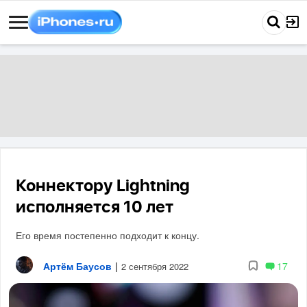
Коннектору Lightning
исполняется 10 лет
Его время постепенно подходит к концу.
Артём Баусов
|
17
2 сентября 2022