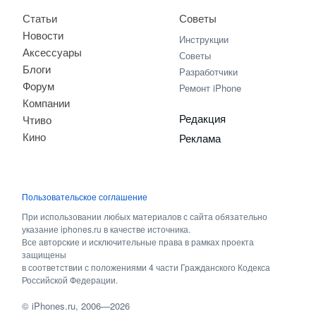
Статьи
Советы
Новости
Инструкции
Аксессуары
Советы
Блоги
Разработчики
Форум
Ремонт iPhone
Компании
Редакция
Чтиво
Кино
Реклама
Пользовательское соглашение
При использовании любых материалов с сайта обязательно
указание iphones.ru в качестве источника.
Все авторские и исключительные права в рамках проекта
защищены
в соответствии с положениями 4 части Гражданского Кодекса
Российской Федерации.
©
iPhones.ru
, 2006—2026