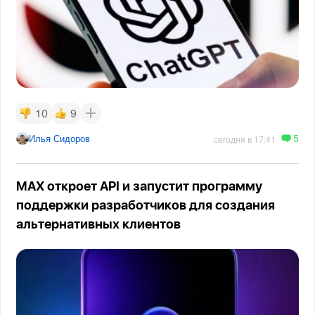
10
9
5
Илья Сидоров
сегодня в 17:41
MAX откроет API и запустит программу
поддержки разработчиков для создания
альтернативных клиентов