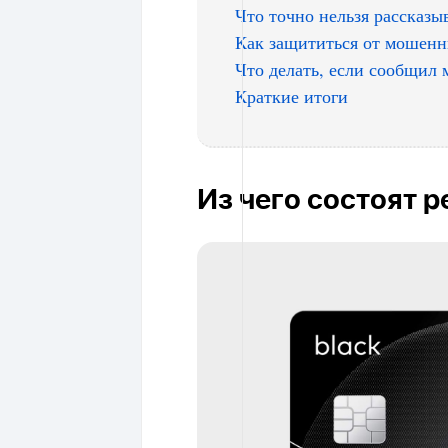
Что точно нельзя рассказы
Как защититься от мошенн
Что делать, если сообщил
Краткие итоги
Из чего состоят 