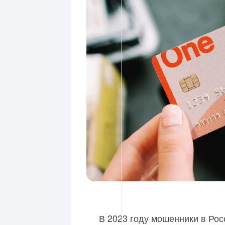
В 2023 году мошенники в Ро