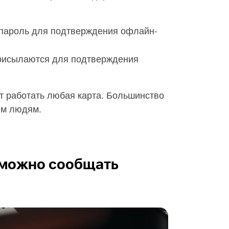
 пароль для подтверждения офлайн-
присылаются для подтверждения
ет работать любая карта. Большинство
им людям.
 можно сообщать