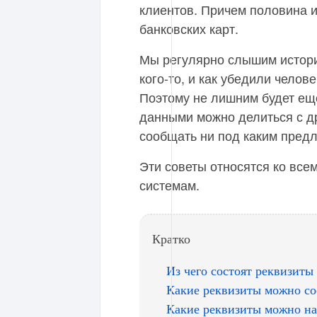
клиентов. Причем половина и
банковских карт.
Мы регулярно слышим истори
кого-то, и как убедили челов
Поэтому не лишним будет ещё
данными можно делиться с д
сообщать ни под каким предл
Эти советы относятся ко все
системам.
Кратко
Из чего состоят реквизиты
Какие реквизиты можно с
Какие реквизиты можно на