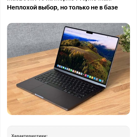
Неплохой выбор, но только не в базе
Характеристики: