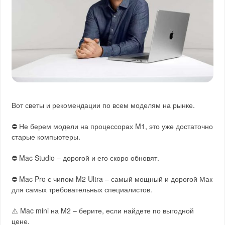
Вот светы и рекомендации по всем моделям на рынке.
⛔ Не берем модели на процессорах M1, это уже достаточно
старые компьютеры.
⛔ Mac Studio – дорогой и его скоро обновят.
⛔ Mac Pro с чипом M2 Ultra – самый мощный и дорогой Мак
для самых требовательных специалистов.
⚠️ Mac mini на M2 – берите, если найдете по выгодной
цене.