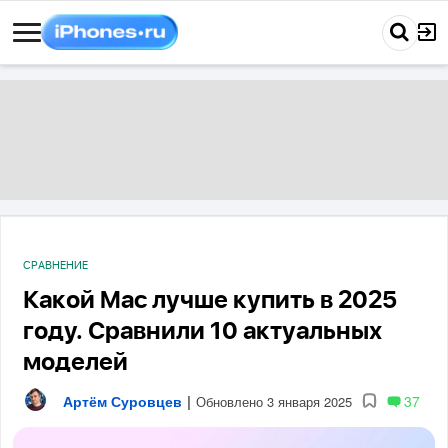
СРАВНЕНИЕ
Какой Mac лучше купить в 2025
году. Сравнили 10 актуальных
моделей
Артём Суровцев
|
37
Обновлено 3 января 2025