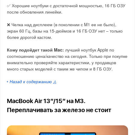
✅ Хорошие ноутбуки с достаточной мощностью, 16 ГБ ОЗУ
после обновления линейки.
❌ Челка над дисплеем (в поколении с M1 ее не было),
экран 60 Гц, базы на 15-дюймов и 16 ГБ ОЗУ нет – только
более дорогой кастом.
Кому подойдет такой Mac:
лучший ноутбук Apple по
соотношению цена/качество на сегодня. Только при покупке
внимательно проверяйте характеристики, у продавцов
много старых моделей с таким же чипом и 8 ГБ ОЗУ.
◦ Назад к содержанию ◬
MacBook Air 13″/15″ на M3.
Переплачивать за железо не стоит