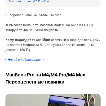
MacBook Pro на M2 Pro/Max
✅ Хорошая начинка, отличный экран.
❌ Высокая цена, есть базовая модель на М2 с 8 ГБ ОЗУ,
которую точно не нужно покупать.
Кому подойдет такой Mac:
отличный выбор для всех, кому
не хватает мощности Air или нужен более качественный
дисплей 120 Гц.
◦ Назад к содержанию ◬
MacBook Pro на M4/M4 Pro/M4 Max.
Переоцененные новинки