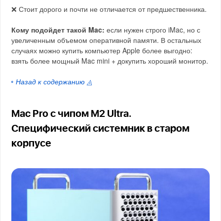
❌ Стоит дорого и почти не отличается от предшественника.
Кому подойдет такой Mac:
если нужен строго iMac, но с
увеличенным объемом оперативной памяти. В остальных
случаях можно купить компьютер Apple более выгодно:
взять более мощный Mac mini + докупить хороший монитор.
◦ Назад к содержанию ◬
Mac Pro с чипом M2 Ultra.
Специфический системник в старом
корпусе