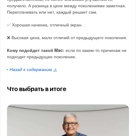
получило. А разница в цене между поколениями заметная.
Переплачивать или нет, каждый решает сам.
✅ Хорошая начинка, отличный экран.
❌ Высокая цена, мало отличий от предыдущего поколения.
Кому подойдет такой Mac:
если по каким-то причинам не
подходит предыдущее поколение.
◦ Назад к содержанию ◬
Что выбрать в итоге