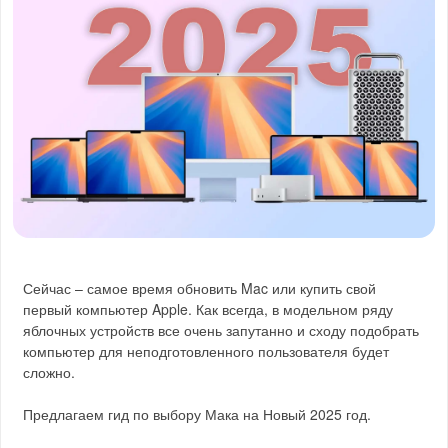
Сейчас – самое время обновить Mac или купить свой
первый компьютер Apple. Как всегда, в модельном ряду
яблочных устройств все очень запутанно и сходу подобрать
компьютер для неподготовленного пользователя будет
сложно.
Предлагаем гид по выбору Мака на Новый 2025 год.