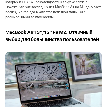
которых 8 ГБ ОЗУ, рекомендовать к покупке сложно.
Похоже, что хит последних лет MacBook Air на M1 доживает
последние год-два в качестве печатной машинки с
расширенными возможностями.
MacBook Air 13″/15″ на M2. Отличный
выбор для большинства пользователей