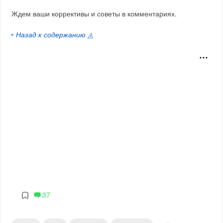
Ждем ваши коррективы и советы в комментариях.
◦ Назад к содержанию ◬
37