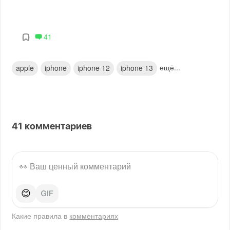
41
ещё...
apple
iphone
iphone 12
iphone 13
41
комментариев
😊
Какие правила в
комментариях