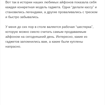
Вот так в истории наших любимых айфонов показала себя
каждая конкретная модель гаджета. Одни “делали кассу” и
становились легендами, а другие проваливались с треском
и быстро забывались.
У меня до сих пор в столе валяется рабочая “шестерка”,
которую можно смело считать самым продаваемым
айфоном на сегодняшний день. Интересно, какие из
гаджетов запомнились вам, а какие были куплены
напрасно.