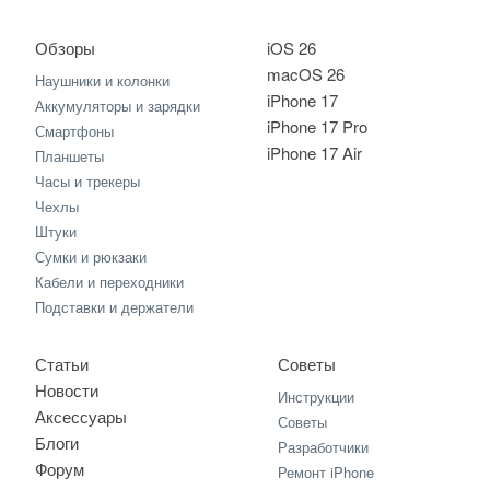
Обзоры
iOS 26
macOS 26
Наушники и колонки
iPhone 17
Аккумуляторы и зарядки
iPhone 17 Pro
Смартфоны
iPhone 17 Air
Планшеты
Часы и трекеры
Чехлы
Штуки
Сумки и рюкзаки
Кабели и переходники
Подставки и держатели
Статьи
Советы
Новости
Инструкции
Аксессуары
Советы
Блоги
Разработчики
Форум
Ремонт iPhone