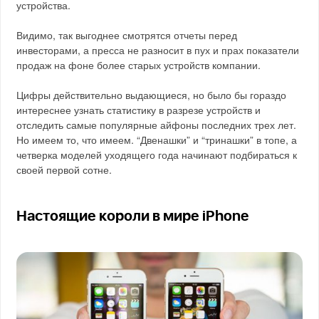
устройства.
Видимо, так выгоднее смотрятся отчеты перед
инвесторами, а пресса не разносит в пух и прах показатели
продаж на фоне более старых устройств компании.
Цифры действительно выдающиеся, но было бы гораздо
интереснее узнать статистику в разрезе устройств и
отследить самые популярные айфоны последних трех лет.
Но имеем то, что имеем. “Двенашки” и “тринашки” в топе, а
четверка моделей уходящего года начинают подбираться к
своей первой сотне.
Настоящие короли в мире iPhone