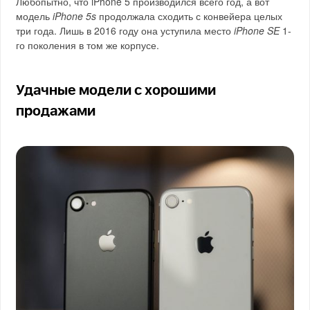
Любопытно, что iPhone 5 производился всего год, а вот
модель
iPhone 5s
продолжала сходить с конвейера целых
три года. Лишь в 2016 году она уступила место
iPhone SE
1-
го поколения в том же корпусе.
Удачные модели с хорошими
продажами