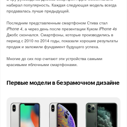
набирал популярность. Каждая следующая модель всегда
продавалась лучше предыдущей.
Последним представленным смартфоном Стива стал
iPhone 4
, а через день после презентации Куком
iPhone 4s
Джобс скончался. Смартфоны, которые производились в
период с 2010 по 2014 годы, показали хорошие результаты
продаж и заложили фундамент будущего успеха.
Многие до сих пор считают эти устройства самыми
красивыми яблочными смартфонами.
Первые модели в безрамочном дизайне