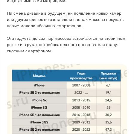
и 5,5-дюймовыми матрицами.
Ни смена дизайна в будущем, ни появление новых камер
или других фишек не заставляли нас так массово покупать
новые модели яблочных смартфонов.
Эти гаджеты до сих пор массово встречаются на вторичном
рынке и в руках нетребовательного пользователя станут
сносным смартфоном.