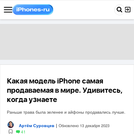
Какая модель iPhone самая
продаваемая в мире. Удивитесь,
когда узнаете
Раньше трава была зеленее и айфоны продавались лучше.
Артём Суровцев
|
Обновлено 13 декабря 2023
41