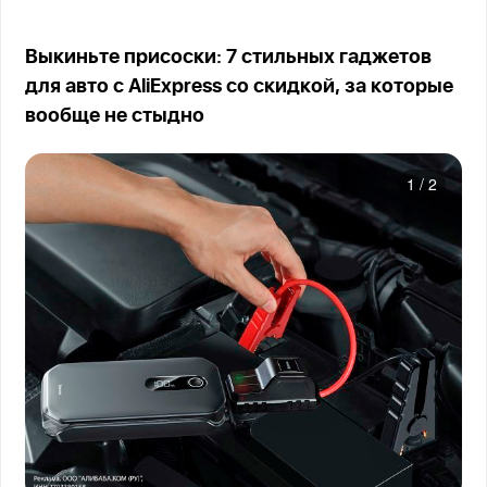
Выкиньте присоски: 7 стильных гаджетов
для авто с AliExpress со скидкой, за которые
вообще не стыдно
1
/
2