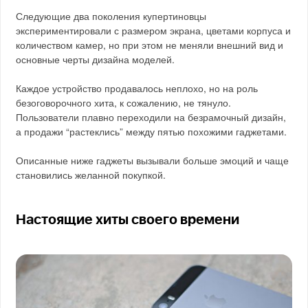
Следующие два поколения купертиновцы
экспериментировали с размером экрана, цветами корпуса и
количеством камер, но при этом не меняли внешний вид и
основные черты дизайна моделей.
Каждое устройство продавалось неплохо, но на роль
безоговорочного хита, к сожалению, не тянуло.
Пользователи плавно переходили на безрамочный дизайн,
а продажи “растеклись” между пятью похожими гаджетами.
Описанные ниже гаджеты вызывали больше эмоций и чаще
становились желанной покупкой.
Настоящие хиты своего времени