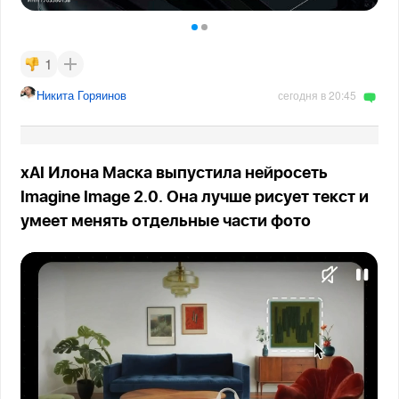
1
Никита Горяинов
сегодня в 20:45
xAI Илона Маска выпустила нейросеть
Imagine Image 2.0. Она лучше рисует текст и
умеет менять отдельные части фото