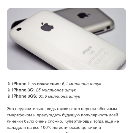
📱
iPhone 1-го поколения:
6,1 миллиона штук
📱
iPhone 3G:
25 миллионов штук
📱
iPhone 3GS:
35,6 миллиона штук
Это неудивительно, ведь гаджет стал первым яблочным
смартфоном и предугадать будущую популярность всей
линейки было очень сложно. Купертиновцы тогда еще не
наладили на все 100% логистические цепочки и