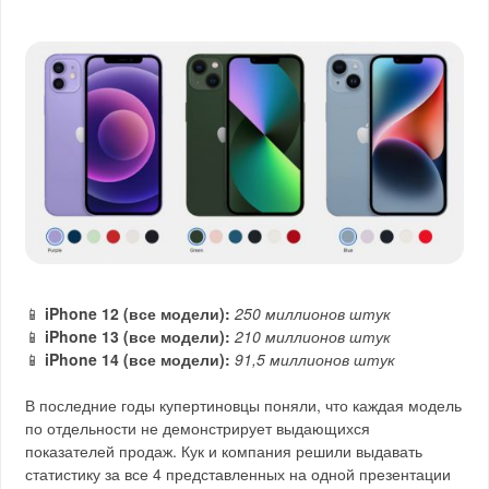
📱
iPhone 12 (все модели):
250 миллионов штук
📱
iPhone 13 (все модели):
210 миллионов штук
📱
iPhone 14 (все модели):
91,5 миллионов штук
В последние годы купертиновцы поняли, что каждая модель
по отдельности не демонстрирует выдающихся
показателей продаж. Кук и компания решили выдавать
статистику за все 4 представленных на одной презентации