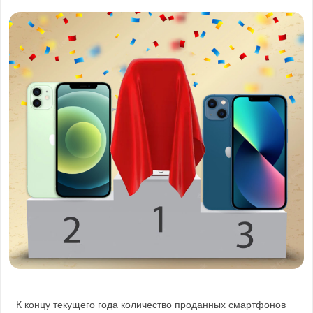
К концу текущего года количество проданных смартфонов