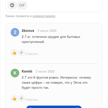
😊
Какие правила в
комментариях
2bonus
2 июля 2020
2.7 кг. отличное орудие для бытовых 
приступлений.
Ответить
Kermit
2 июля 2020
2.7 это 6 фунтов ровно. Интересно  почему 
такая цифра – не поверю, что у Эпла это 
будет просто так.
Ответить