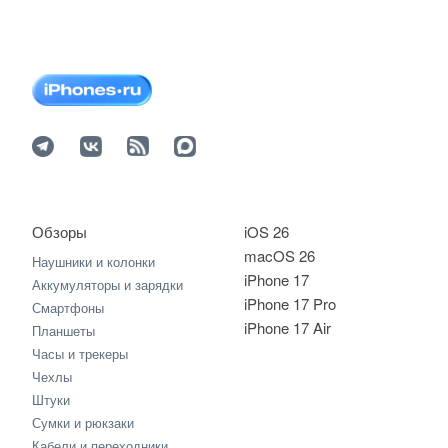
Обзоры
iOS 26
macOS 26
Наушники и колонки
iPhone 17
Аккумуляторы и зарядки
iPhone 17 Pro
Смартфоны
iPhone 17 Air
Планшеты
Часы и трекеры
Чехлы
Штуки
Сумки и рюкзаки
Кабели и переходники