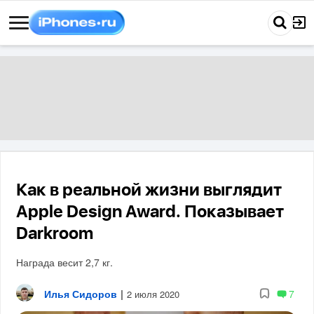
Как в реальной жизни выглядит
Apple Design Award. Показывает
Darkroom
Награда весит 2,7 кг.
Илья Сидоров
|
7
2 июля 2020