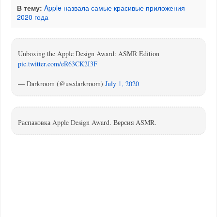
В тему:
Apple назвала самые красивые приложения
2020 года
Unboxing the Apple Design Award: ASMR Edition
pic.twitter.com/eR63CK2I3F
— Darkroom (@usedarkroom)
July 1, 2020
Распаковка Apple Design Award. Версия ASMR.