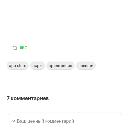
7
app store
apple
приложения
новости
7
комментариев