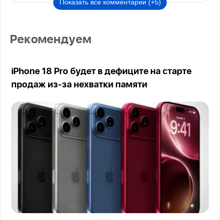
Показать все комментарии (+5)
Рекомендуем
iPhone 18 Pro будет в дефиците на старте
продаж из-за нехватки памяти