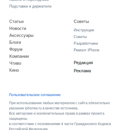
Подставки и держатели
Статьи
Советы
Новости
Инструкции
Аксессуары
Советы
Блоги
Разработчики
Форум
Ремонт iPhone
Компании
Редакция
Чтиво
Кино
Реклама
Пользовательское соглашение
При использовании любых материалов с сайта обязательно
указание iphones.ru в качестве источника.
Все авторские и исключительные права в рамках проекта
защищены
в соответствии с положениями 4 части Гражданского Кодекса
Российской Федерации.