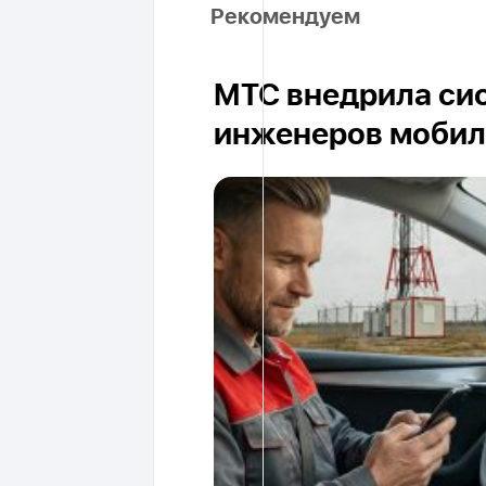
Рекомендуем
МТС внедрила си
инженеров мобил