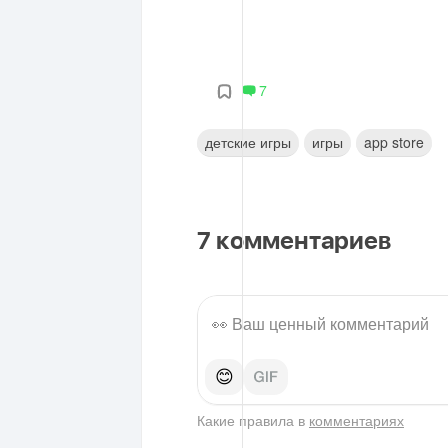
7
детские игры
игры
app store
7
комментариев
😊
Какие правила в
комментариях