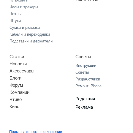
Часы и трекеры
Чехлы
Штуки
Сумки и рюкзаки
Кабели и переходники
Подставки и держатели
Статьи
Советы
Новости
Инструкции
Аксессуары
Советы
Блоги
Разработчики
Форум
Ремонт iPhone
Компании
Редакция
Чтиво
Кино
Реклама
Пользовательское соглашение