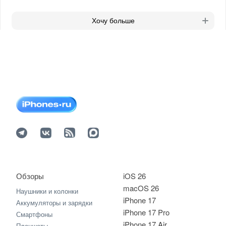
Хочу больше
Обзоры
iOS 26
macOS 26
Наушники и колонки
iPhone 17
Аккумуляторы и зарядки
iPhone 17 Pro
Смартфоны
iPhone 17 Air
Планшеты