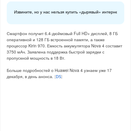
Извините, но у нас нельзя купить «дырявый» интернет или 
Смартфон получит 6.4-дюймовый Full HD+ дисплей, 8 ГБ
оперативной и 128 ГБ встроенной памяти, а также
процессор Kirin 970. Емкость аккумулятора Nova 4 составит
3750 мАч. Заявлена поддержка быстрой зарядки с
пропускной мощность в 18 Вт.
Больше подробностей о Huawei Nova 4 узнаем уже 17
декабря, в день анонса.
[
DS
]