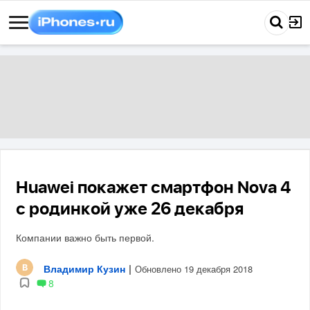
Huawei покажет смартфон Nova 4
с родинкой уже 26 декабря
Компании важно быть первой.
Владимир Кузин
|
Обновлено 19 декабря 2018
8