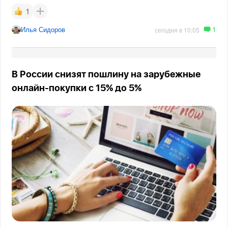
1
1
Илья Сидоров
сегодня в 10:05
В России снизят пошлину на зарубежные
онлайн-покупки с 15% до 5%