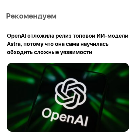
Рекомендуем
OpenAI отложила релиз топовой ИИ-модели
Astra, потому что она сама научилась
обходить сложные уязвимости