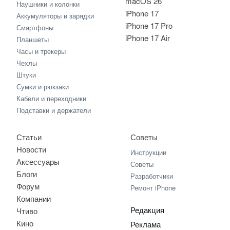
macOS 26
Наушники и колонки
iPhone 17
Аккумуляторы и зарядки
iPhone 17 Pro
Смартфоны
iPhone 17 Air
Планшеты
Часы и трекеры
Чехлы
Штуки
Сумки и рюкзаки
Кабели и переходники
Подставки и держатели
Статьи
Советы
Новости
Инструкции
Аксессуары
Советы
Блоги
Разработчики
Форум
Ремонт iPhone
Компании
Редакция
Чтиво
Кино
Реклама