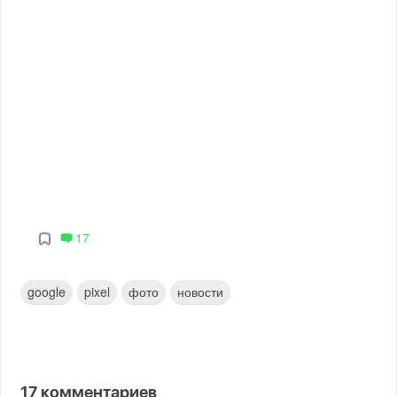
17
google
pixel
фото
новости
17
комментариев