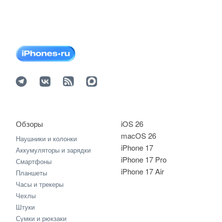
Обзоры
iOS 26
macOS 26
Наушники и колонки
iPhone 17
Аккумуляторы и зарядки
iPhone 17 Pro
Смартфоны
iPhone 17 Air
Планшеты
Часы и трекеры
Чехлы
Штуки
Сумки и рюкзаки