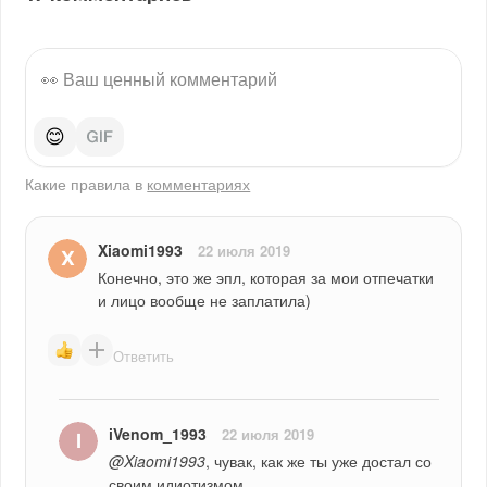
😊
Какие правила в
комментариях
Xiaomi1993
22 июля 2019
Конечно, это же эпл, которая за мои отпечатки 
и лицо вообще не заплатила)
Ответить
iVenom_1993
22 июля 2019
@Xiaomi1993
, чувак, как же ты уже достал со 
своим идиотизмом