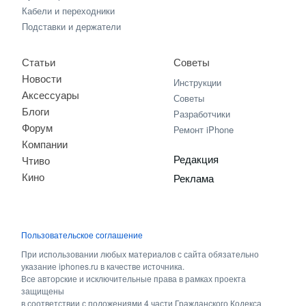
Кабели и переходники
Подставки и держатели
Статьи
Советы
Новости
Инструкции
Аксессуары
Советы
Блоги
Разработчики
Форум
Ремонт iPhone
Компании
Редакция
Чтиво
Кино
Реклама
Пользовательское соглашение
При использовании любых материалов с сайта обязательно
указание iphones.ru в качестве источника.
Все авторские и исключительные права в рамках проекта
защищены
в соответствии с положениями 4 части Гражданского Кодекса