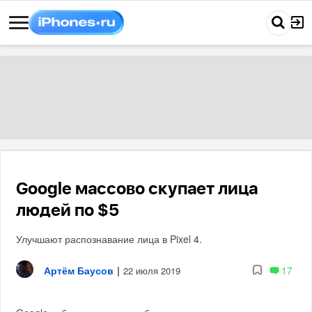
Google массово скупает лица
людей по $5
Улучшают распознавание лица в Pixel 4.
Артём Баусов
|
17
22 июля 2019