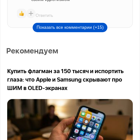
Ответить
Показать все комментарии (+15)
Рекомендуем
Купить флагман за 150 тысяч и испортить
глаза: что Apple и Samsung скрывают про
ШИМ в OLED-экранах