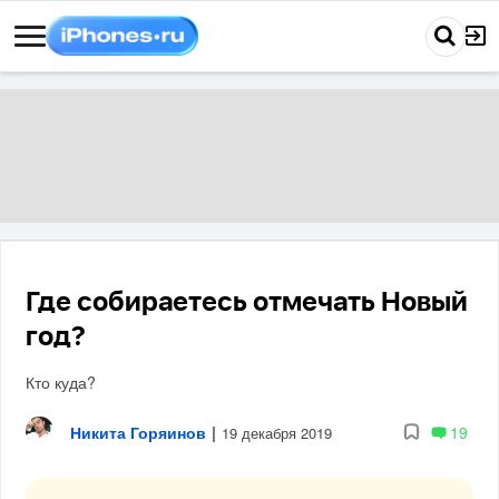
Где собираетесь отмечать Новый
год?
Кто куда?
Никита Горяинов
|
19
19 декабря 2019