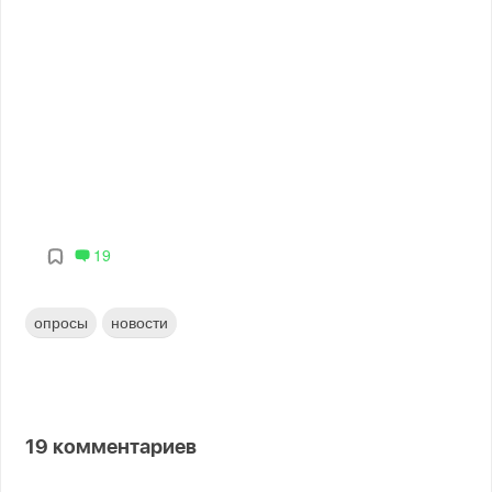
19
опросы
новости
19
комментариев