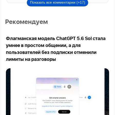
Показать все комментарии (+17)
Рекомендуем
Флагманская модель ChatGPT 5.6 Sol стала
умнее в простом общении, а для
пользователей без подписки отменили
лимиты на разговоры