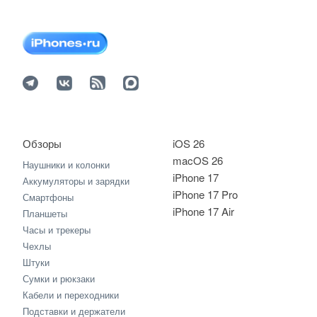
Обзоры
iOS 26
macOS 26
Наушники и колонки
iPhone 17
Аккумуляторы и зарядки
iPhone 17 Pro
Смартфоны
iPhone 17 Air
Планшеты
Часы и трекеры
Чехлы
Штуки
Сумки и рюкзаки
Кабели и переходники
Подставки и держатели