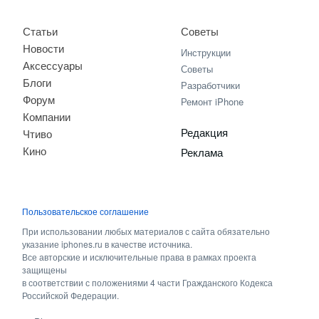
Статьи
Советы
Новости
Инструкции
Аксессуары
Советы
Блоги
Разработчики
Форум
Ремонт iPhone
Компании
Редакция
Чтиво
Кино
Реклама
Пользовательское соглашение
При использовании любых материалов с сайта обязательно
указание iphones.ru в качестве источника.
Все авторские и исключительные права в рамках проекта
защищены
в соответствии с положениями 4 части Гражданского Кодекса
Российской Федерации.