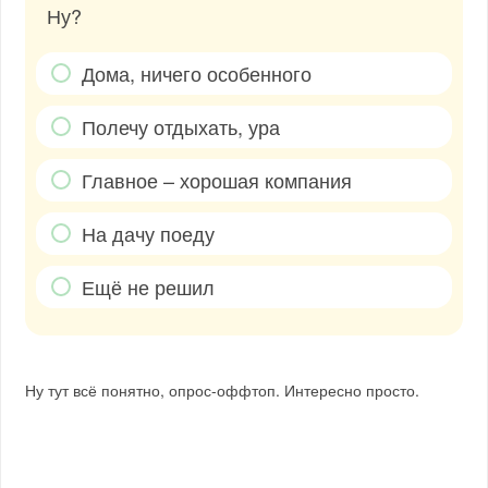
Ну?
Дома, ничего особенного
Полечу отдыхать, ура
Главное – хорошая компания
На дачу поеду
Ещё не решил
Ну тут всё понятно, опрос-оффтоп. Интересно просто.