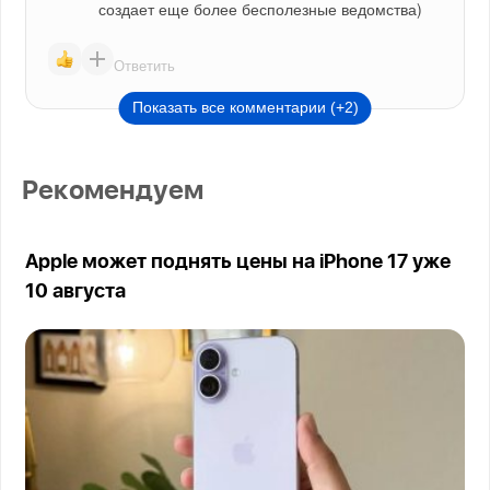
создает еще более бесполезные ведомства)
Ответить
Показать все комментарии (+2)
Рекомендуем
Apple может поднять цены на iPhone 17 уже
10 августа