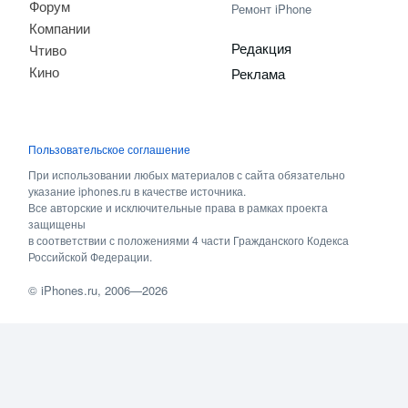
Форум
Ремонт iPhone
Компании
Редакция
Чтиво
Кино
Реклама
Пользовательское соглашение
При использовании любых материалов с сайта обязательно
указание iphones.ru в качестве источника.
Все авторские и исключительные права в рамках проекта
защищены
в соответствии с положениями 4 части Гражданского Кодекса
Российской Федерации.
©
iPhones.ru
, 2006—2026