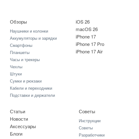
Обзоры
iOS 26
macOS 26
Наушники и колонки
iPhone 17
Аккумуляторы и зарядки
iPhone 17 Pro
Смартфоны
iPhone 17 Air
Планшеты
Часы и трекеры
Чехлы
Штуки
Сумки и рюкзаки
Кабели и переходники
Подставки и держатели
Статьи
Советы
Новости
Инструкции
Аксессуары
Советы
Блоги
Разработчики