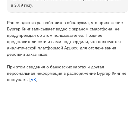
в 2019 году.
Ранее один из разработчиков обнаружил, что приложение
Бургер Кинг записывает видео с экраном смартфона, не
предупреждая об этом пользователей. Позднее
представители сети и сами подтвердили, что пользуются
аналитической платформой Appsee для отслеживания
действий заказчиков.
При этом сведения о банковских картах и другая
персональная информация в распоряжение Бургер Кинг не
поступает.
[
VK
]