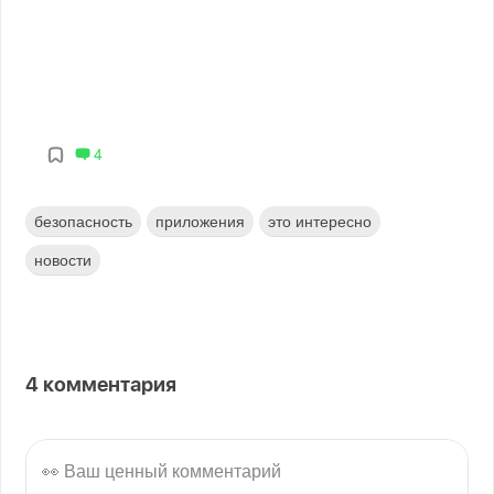
4
безопасность
приложения
это интересно
новости
4
комментария