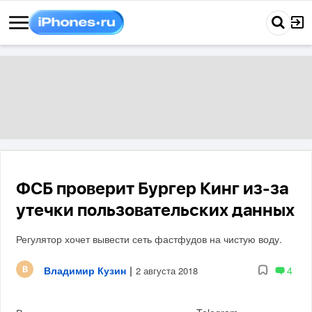
ФСБ проверит Бургер Кинг из-за
утечки пользовательских данных
Регулятор хочет вывести сеть фастфудов на чистую воду.
Владимир Кузин
|
4
2 августа 2018