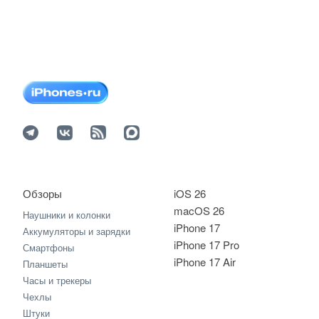
Обзоры
iOS 26
macOS 26
Наушники и колонки
iPhone 17
Аккумуляторы и зарядки
iPhone 17 Pro
Смартфоны
iPhone 17 Air
Планшеты
Часы и трекеры
Чехлы
Штуки