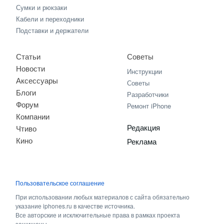
Сумки и рюкзаки
Кабели и переходники
Подставки и держатели
Статьи
Советы
Новости
Инструкции
Аксессуары
Советы
Блоги
Разработчики
Форум
Ремонт iPhone
Компании
Редакция
Чтиво
Кино
Реклама
Пользовательское соглашение
При использовании любых материалов с сайта обязательно
указание iphones.ru в качестве источника.
Все авторские и исключительные права в рамках проекта
защищены