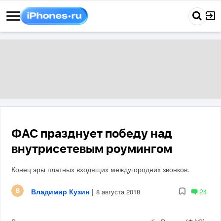
ФАС празднует победу над
внутрисетевым роумингом
Конец эры платных входящих междугородних звонков.
Владимир Кузин
|
24
8 августа 2018