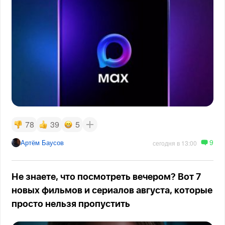
78
39
5
9
Артём Баусов
сегодня в 13:00
Не знаете, что посмотреть вечером? Вот 7
новых фильмов и сериалов августа, которые
просто нельзя пропустить