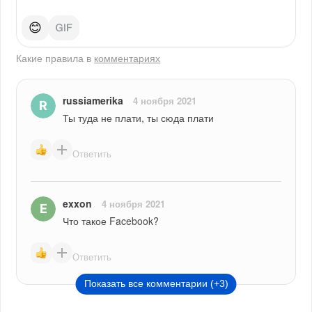
😊
Какие правила в
комментариях
russiamerika
4 ноября 2021
Ты туда не плати, ты сюда плати
Ответить
exxon
4 ноября 2021
Что такое Facebook?
Ответить
Показать все комментарии (+3)