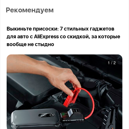
Рекомендуем
Выкиньте присоски: 7 стильных гаджетов
для авто с AliExpress со скидкой, за которые
вообще не стыдно
1
/
2