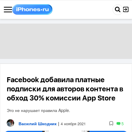
Facebook добавила платные
подписки для авторов контента в
обход 30% комиссии App Store
Это не нарушает правила Apple.
Василий Шкодник
|
5
4 ноября 2021