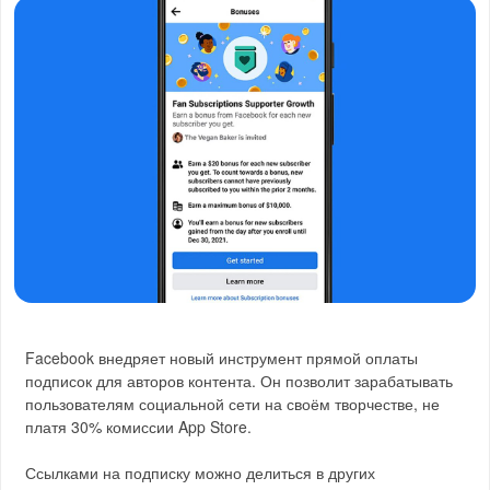
Facebook внедряет новый инструмент прямой оплаты
подписок для авторов контента. Он позволит зарабатывать
пользователям социальной сети на своём творчестве, не
платя 30% комиссии App Store.
Ссылками на подписку можно делиться в других