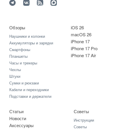
Обзоры
iOS 26
macOS 26
Наушники и колонки
iPhone 17
Аккумуляторы и зарядки
iPhone 17 Pro
Смартфоны
iPhone 17 Air
Планшеты
Часы и трекеры
Чехлы
Штуки
Сумки и рюкзаки
Кабели и переходники
Подставки и держатели
Статьи
Советы
Новости
Инструкции
Аксессуары
Советы