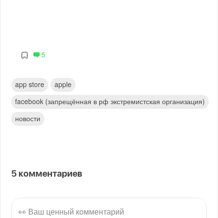
5
app store
apple
facebook (запрещённая в рф экстремистская организация)
новости
5
комментариев