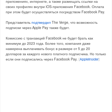
приложениях, интернете, а также размещать ссылки на
своих профилях внутри iOS-приложения Facebook. Оплата
при этом будет осуществляться посредством Facebook Pay.
Представитель
подтвердил
The Verge, что возможность
подписки через Apple Pay также будет.
Комиссию с транзакций Facebook не будет брать как
минимум до 2023 года. Более того, компания даже
намерена выплачивать бонус в размере от 5 до 20
долларов за каждого нового платного подписчика. Но только
если они подписались через Facebook Pay.
[
AppleInsider
]