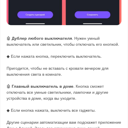
🤖
Дублер любого выключателя
. Нужен умный
выключатель или светильник, чтобы отключать его кнопкой.
◆ Если нажата кнопка, переключить выключатель.
Пригодится, чтобы не вставать с кровати вечером для
выключения света в комнате.
🤖
Главный выключатель в доме
. Кнопка сможет
отключать все умные светильники, лампочки и другие
устройства в доме, когда вы уходите.
◆ Если кнопка нажата, выключить все гаджеты.
Другие сценарии автоматизации вам подскажет приложение