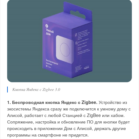
Кнопка Яндекс c Zigbee 3.0
1. Беспроводная кнопка Яндекс с Zigbee.
Устройство из
экосистемы Яндекса сразу же подключится к умному дому с
Алисой, работает с любой Станцией с ZigBee или хабом.
Сопряжение, настройка и обновление ПО для кнопки будет
происходить в приложении Дом с Алисой, держать другие
программы на смартфоне не придется.