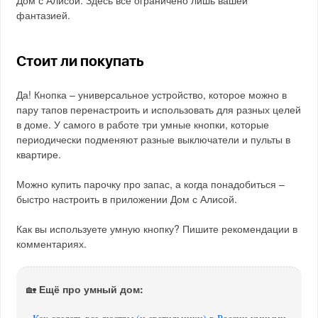
Дом с Алисой. Здесь все ограничено лишь вашей
фантазией.
Стоит ли покупать
Да! Кнопка – универсальное устройство, которое можно в
пару тапов перенастроить и использовать для разных целей
в доме. У самого в работе три умные кнопки, которые
периодически подменяют разные выключатели и пульты в
квартире.
Можно купить парочку про запас, а когда понадобиться –
быстро настроить в приложении Дом с Алисой.
Как вы используете умную кнопку? Пишите рекомендации в
комментариях.
Ещё про умный дом:
🏡