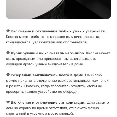
💜 Включение и отключение любых умных устройств.
Кнопка может работать в качестве выключателя света,
кондиционера, увлажнителя или обогревателя.
💜 Дублирующий выключатель чего-либо.
Кнопка может
стать проходным или прикроватным выключателем,
дублируя другой умный выключатель в доме.
💜 Резервный выключатель всего в доме.
На кнопку
можно привязать отключение всех светильников, лампочек
и розеток. Полезно, когда торопитесь уходить, чтобы не
проверять каждое устройство по очереди.
💜 Включение и отключение сигнализации.
Если ставите
дом на охрану во время отсутствия, отключать можно
спрятанной в укромном месте кнопкой.