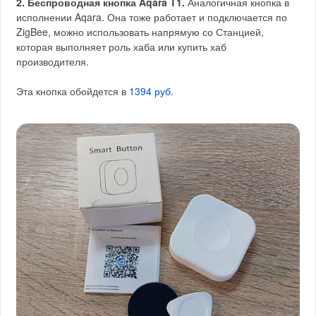
2. Беспроводная кнопка Aqara T1.
Аналогичная кнопка в
исполнении Aqara. Она тоже работает и подключается по
ZigBee, можно использовать напрямую со Станцией,
которая выполняет роль хаба или купить хаб
производителя.
Эта кнопка обойдется в
1394 руб.