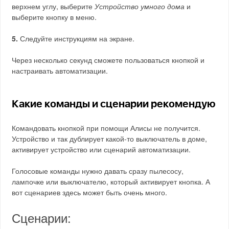
верхнем углу, выберите
Устройство умного дома
и
выберите кнопку в меню.
5.
Следуйте инструкциям на экране.
Через несколько секунд сможете пользоваться кнопкой и
настраивать автоматизации.
Какие команды и сценарии рекомендую
Командовать кнопкой при помощи Алисы не получится.
Устройство и так дублирует какой-то выключатель в доме,
активирует устройство или сценарий автоматизации.
Голосовые команды нужно давать сразу пылесосу,
лампочке или выключателю, который активирует кнопка. А
вот сценариев здесь может быть очень много.
Сценарии: