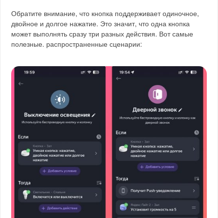
Обратите внимание, что кнопка поддерживает одиночное,
двойное и долгое нажатие. Это значит, что одна кнопка
может выполнять сразу три разных действия. Вот самые
полезные. распространенные сценарии: