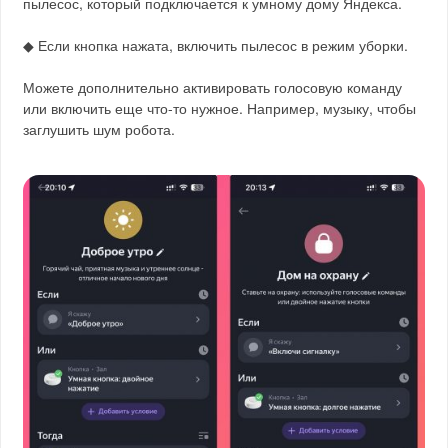
пылесос, который подключается к умному дому Яндекса.
◆ Если кнопка нажата, включить пылесос в режим уборки.
Можете дополнительно активировать голосовую команду
или включить еще что-то нужное. Например, музыку, чтобы
заглушить шум робота.