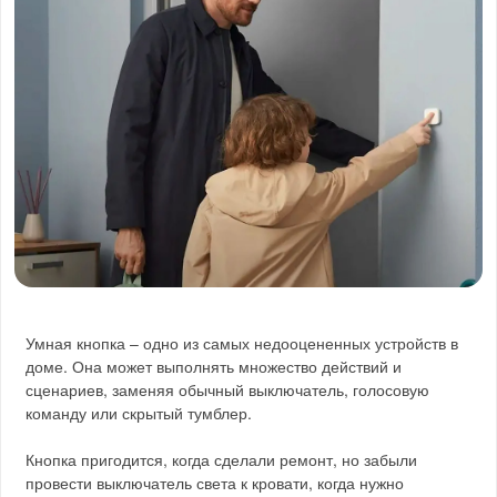
Умная кнопка – одно из самых недооцененных устройств в
доме. Она может выполнять множество действий и
сценариев, заменяя обычный выключатель, голосовую
команду или скрытый тумблер.
Кнопка пригодится, когда сделали ремонт, но забыли
провести выключатель света к кровати, когда нужно