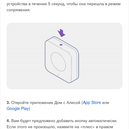
устройства в течение 5 секунд, чтобы она перешла в режим
сопряжения.
3.
Откройте приложение Дом с Алисой (
App Store
или
Google Play
)
4.
Вам будет предложено добавить кнопку автоматически.
Если этого не произошло, нажмите на «плюс» в правом