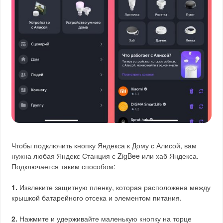
Чтобы подключить кнопку Яндекса к Дому с Алисой, вам
нужна любая Яндекс Станция с ZigBee или хаб Яндекса.
Подключается таким способом:
1.
Извлеките защитную пленку, которая расположена между
крышкой батарейного отсека и элементом питания.
2.
Нажмите и удерживайте маленькую кнопку на торце