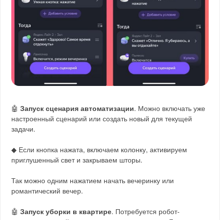
🤖
Запуск сценария автоматизации
. Можно включать уже
настроенный сценарий или создать новый для текущей
задачи.
◆ Если кнопка нажата, включаем колонку, активируем
приглушенный свет и закрываем шторы.
Так можно одним нажатием начать вечеринку или
романтический вечер.
🤖
Запуск уборки в квартире
. Потребуется робот-