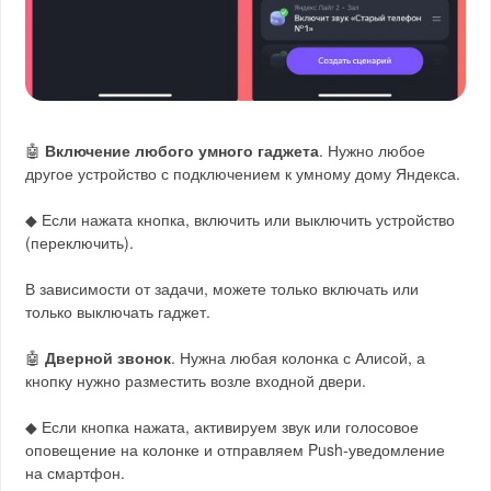
🤖
Включение любого умного гаджета
. Нужно любое
другое устройство с подключением к умному дому Яндекса.
◆ Если нажата кнопка, включить или выключить устройство
(переключить).
В зависимости от задачи, можете только включать или
только выключать гаджет.
🤖
Дверной звонок
. Нужна любая колонка с Алисой, а
кнопку нужно разместить возле входной двери.
◆ Если кнопка нажата, активируем звук или голосовое
оповещение на колонке и отправляем Push-уведомление
на смартфон.