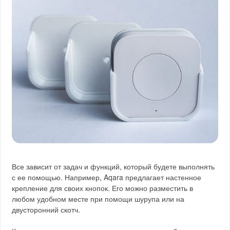
Все зависит от задач и функций, который будете выполнять
с ее помощью. Например, Aqara предлагает настенное
крепление для своих кнопок. Его можно разместить в
любом удобном месте при помощи шурупа или на
двусторонний скотч.