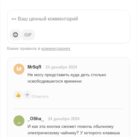
😊
Какие правила в
комментариях
MrSqR
24 декабря 2024
Не могу представить куда деть столько 
освободившегося времени
Ответить
_OSha_
24 декабря 2024
И как эта кнопка сможет помочь обычному 
электрическому чайнику? У которого клавиша 