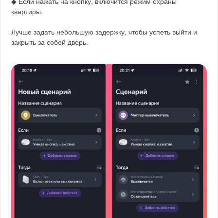
◆ Если нажать на кнопку, включится режим охраны
квартиры.
Лучше задать небольшую задержку, чтобы успеть выйти и
закрыть за собой дверь.