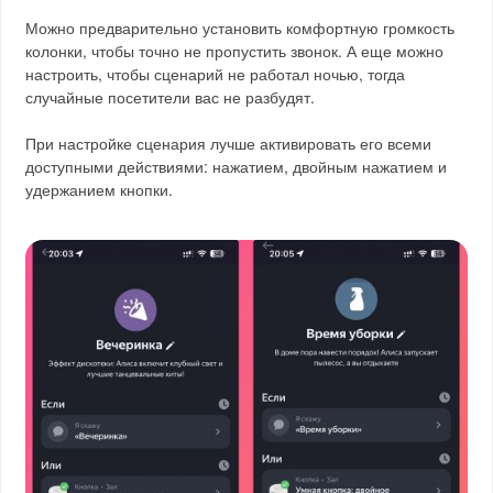
Можно предварительно установить комфортную громкость
колонки, чтобы точно не пропустить звонок. А еще можно
настроить, чтобы сценарий не работал ночью, тогда
случайные посетители вас не разбудят.
При настройке сценария лучше активировать его всеми
доступными действиями: нажатием, двойным нажатием и
удержанием кнопки.