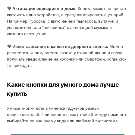
💜 Активация сценариев в доме.
Кнопка может не просто
включать одно устройство, а сразу активировать сценарий.
Например, “уборка” с включением пылесоса, вытяжки и
увлажнителя или “вечеринка” с активацией музыки и
уютного освещения.
💜 Использование в качестве дверного звонка.
Можно
разместить кнопку вместо звонка у входной двери и сразу
получать уведомление на колонку или смартфон, когда кто-
то приходит.
Какие кнопки для умного дома лучше
купить
Умные кнопки есть в линейке гаджетов разных
производителей. Принципиальных отличий между ними нет,
выбирайте по внешнему виду или любимой экосистеме.