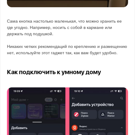
Сама кнопка настолько маленькая, что можно хранить ее
где угодно. Например, носить с собой в кармане или
держать под подушкой.
Никаких четких рекомендаций по креплению и размещению
нет, используйте этот гаджет так, как вам будет удобно.
Как подключить к умному дому