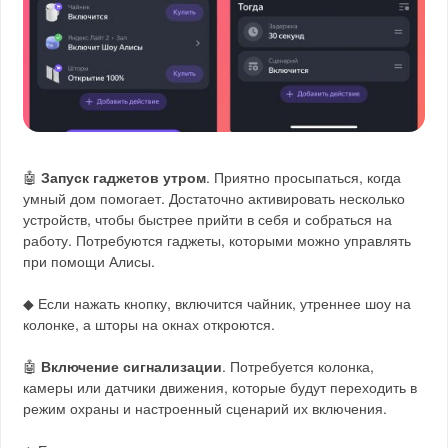
🤖
Запуск гаджетов утром
. Приятно просыпаться, когда
умный дом помогает. Достаточно активировать несколько
устройств, чтобы быстрее прийти в себя и собраться на
работу. Потребуются гаджеты, которыми можно управлять
при помощи Алисы.
◆ Если нажать кнопку, включится чайник, утреннее шоу на
колонке, а шторы на окнах откроются.
🤖
Включение сигнализации
. Потребуется колонка,
камеры или датчики движения, которые будут переходить в
режим охраны и настроенный сценарий их включения.