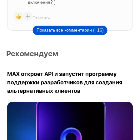
включения? )
Ответить
Показать все комментарии (+16)
Рекомендуем
MAX откроет API и запустит программу
поддержки разработчиков для создания
альтернативных клиентов