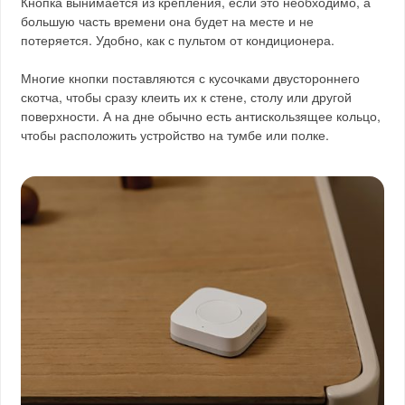
Кнопка вынимается из крепления, если это необходимо, а
большую часть времени она будет на месте и не
потеряется. Удобно, как с пультом от кондиционера.
Многие кнопки поставляются с кусочками двустороннего
скотча, чтобы сразу клеить их к стене, столу или другой
поверхности. А на дне обычно есть антискользящее кольцо,
чтобы расположить устройство на тумбе или полке.